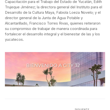
Capacitación para el Trabajo del Estado de Yucatán, Edith
Trujeque Jiménez; la directora general del Instituto para el
Desarrollo de la Cultura Maya, Fabiola Loeza Novelo; y el
director general de la Junta de Agua Potable y
Alcantarillado, Francisco Torres Rivas, quienes reiteraron
su compromiso de trabajar de manera coordinada para
fortalecer el desarrollo integral y el bienestar de las y los
yucatecos.
SIGUIENTE