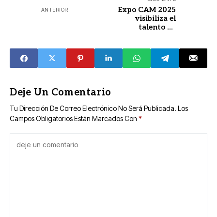
Expo CAM 2025
ANTERIOR
visibiliza el
talento de
estudiantes con
discapacidad
Deje Un Comentario
Tu Dirección De Correo Electrónico No Será Publicada.
Los
Campos Obligatorios Están Marcados Con
*