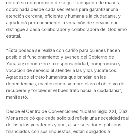
reiteró su compromiso de seguir trabajando de manera
coordinada desde cada secretaría para garantizar una
atención cercana, eficiente y humana a la ciudadanía, y
agradeció profundamente la vocación de servicio que
distingue a cada colaborador y colaboradora del Gobierno
estatal.
“Esta posada se realiza con cariño para quienes hacen
posible el funcionamiento y avance del Gobierno de
Yucatán; reconozco su responsabilidad, compromiso y
vocación de servicio al atender a las y los yucatecos.
Agradezco el trato humanista que brindan en las
dependencias, manteniendo siempre claro el objetivo de
recuperar y fortalecer el buen trato hacia la ciudadanía”,
manifestó.
Desde el Centro de Convenciones Yucatán Siglo XXI, Díaz
Mena recalcó que cada solicitud refleja una necesidad real
de las y los yucatecos y que, al ser servidores públicos
financiados con sus impuestos, están obligados a