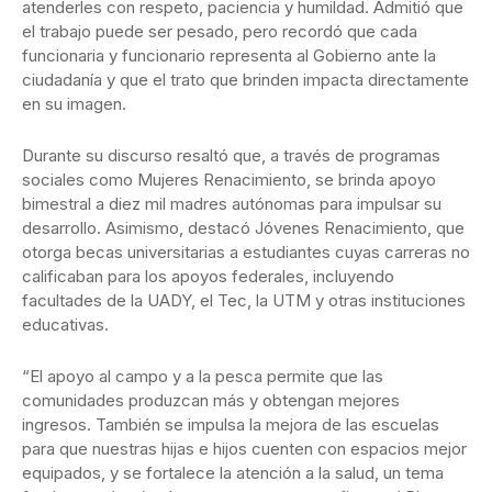
atenderles con respeto, paciencia y humildad. Admitió que
el trabajo puede ser pesado, pero recordó que cada
funcionaria y funcionario representa al Gobierno ante la
ciudadanía y que el trato que brinden impacta directamente
en su imagen.
Durante su discurso resaltó que, a través de programas
sociales como Mujeres Renacimiento, se brinda apoyo
bimestral a diez mil madres autónomas para impulsar su
desarrollo. Asimismo, destacó Jóvenes Renacimiento, que
otorga becas universitarias a estudiantes cuyas carreras no
calificaban para los apoyos federales, incluyendo
facultades de la UADY, el Tec, la UTM y otras instituciones
educativas.
“El apoyo al campo y a la pesca permite que las
comunidades produzcan más y obtengan mejores
ingresos. También se impulsa la mejora de las escuelas
para que nuestras hijas e hijos cuenten con espacios mejor
equipados, y se fortalece la atención a la salud, un tema