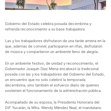
Gobierno del Estado celebra posada decembrina y
refrenda reconocimiento a su base trabajadora
Las y los trabajadores disfrutaron de una tarde amena en la
que, además de convivir, participaron en rifas, disfrutaron
de música y compartieron un ambiente lleno de alegría.
En un ambiente festivo, de unidad y reconocimiento, el
Gobernador Joaquín Díaz Mena encabezó la tradicional
posada con las y los trabajadores del Gobierno del Estado,
un encuentro que no solo celebró la temporada
decembrina, sino también el esfuerzo diario de quienes
sostienen el funcionamiento de la administración pública.
Acompañado de su esposa, la Presidenta Honoraria del
DIF Yucatán, la Mtra. Wendy Méndez Naal, el mandatario