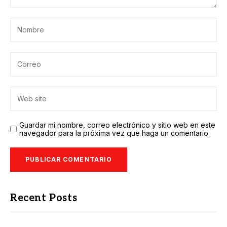
Guardar mi nombre, correo electrónico y sitio web en este
navegador para la próxima vez que haga un comentario.
Recent Posts