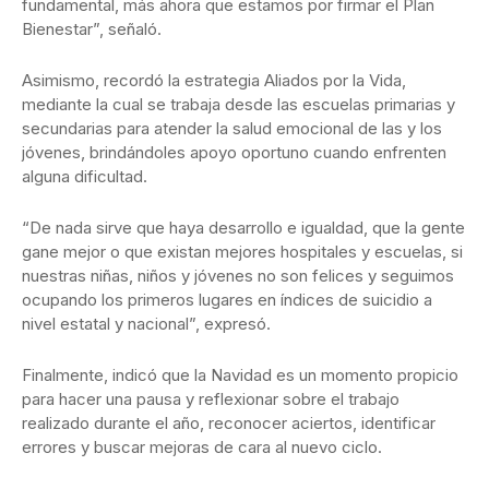
fundamental, más ahora que estamos por firmar el Plan
Bienestar”, señaló.
Asimismo, recordó la estrategia Aliados por la Vida,
mediante la cual se trabaja desde las escuelas primarias y
secundarias para atender la salud emocional de las y los
jóvenes, brindándoles apoyo oportuno cuando enfrenten
alguna dificultad.
“De nada sirve que haya desarrollo e igualdad, que la gente
gane mejor o que existan mejores hospitales y escuelas, si
nuestras niñas, niños y jóvenes no son felices y seguimos
ocupando los primeros lugares en índices de suicidio a
nivel estatal y nacional”, expresó.
Finalmente, indicó que la Navidad es un momento propicio
para hacer una pausa y reflexionar sobre el trabajo
realizado durante el año, reconocer aciertos, identificar
errores y buscar mejoras de cara al nuevo ciclo.