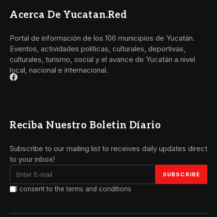
Acerca De Yucatan.red
Portal de información de los 106 municipios de Yucatán.
Eventos, actividades políticas, culturales, deportivas,
culturales, turismo, social y el avance de Yucatán a nivel
local, nacional e internacional.
Reciba Nuestro Boletin Díario
Subscribe to our mailing list to receives daily updates direct
to your inbox!
I consent to the terms and conditions