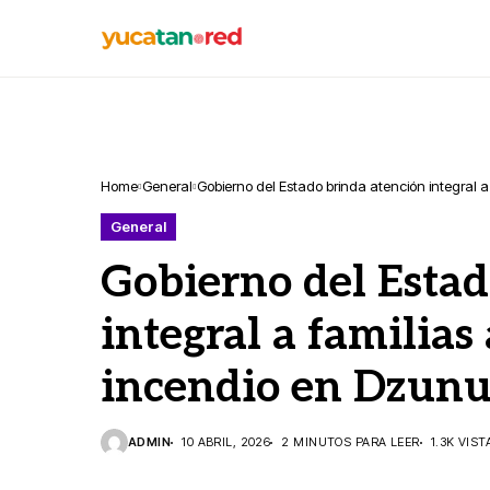
Home
General
Gobierno del Estado brinda atención integral 
General
Gobierno del Estad
integral a familias
incendio en Dzun
ADMIN
10 ABRIL, 2026
2 MINUTOS PARA LEER
1.3K VIST