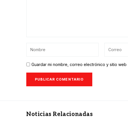
Guardar mi nombre, correo electrónico y sitio we
Noticias Relacionadas