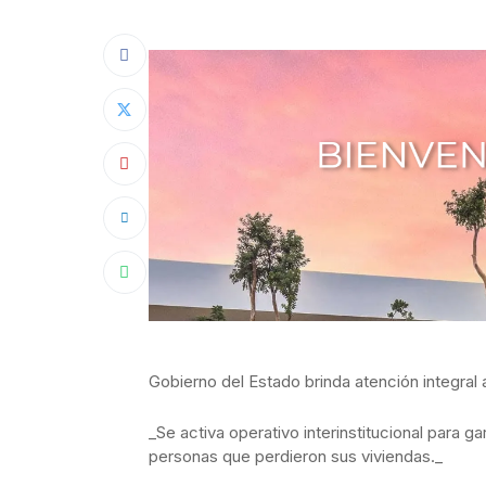
Gobierno del Estado brinda atención integral
_Se activa operativo interinstitucional para 
personas que perdieron sus viviendas._