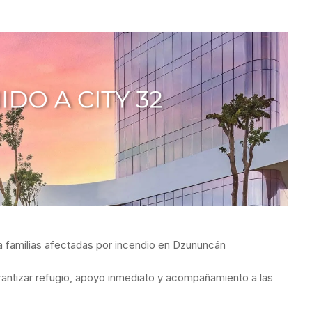
 a familias afectadas por incendio en Dzununcán
garantizar refugio, apoyo inmediato y acompañamiento a las