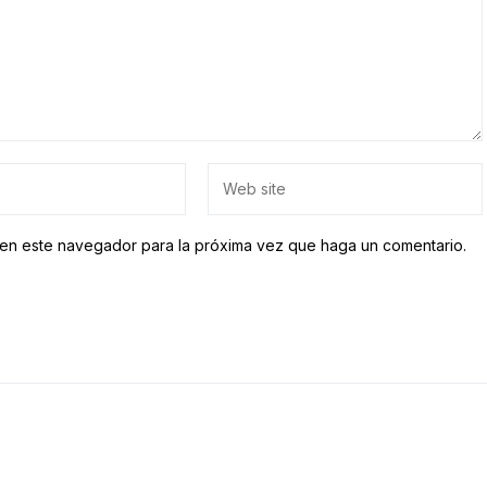
b en este navegador para la próxima vez que haga un comentario.