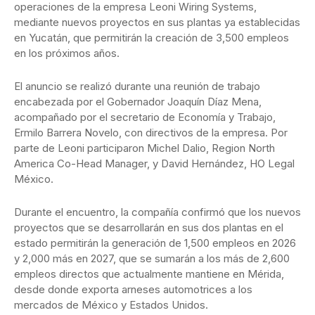
operaciones de la empresa Leoni Wiring Systems,
mediante nuevos proyectos en sus plantas ya establecidas
en Yucatán, que permitirán la creación de 3,500 empleos
en los próximos años.
El anuncio se realizó durante una reunión de trabajo
encabezada por el Gobernador Joaquín Díaz Mena,
acompañado por el secretario de Economía y Trabajo,
Ermilo Barrera Novelo, con directivos de la empresa. Por
parte de Leoni participaron Michel Dalio, Region North
America Co-Head Manager, y David Hernández, HO Legal
México.
Durante el encuentro, la compañía confirmó que los nuevos
proyectos que se desarrollarán en sus dos plantas en el
estado permitirán la generación de 1,500 empleos en 2026
y 2,000 más en 2027, que se sumarán a los más de 2,600
empleos directos que actualmente mantiene en Mérida,
desde donde exporta arneses automotrices a los
mercados de México y Estados Unidos.