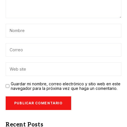
Guardar mi nombre, correo electrónico y sitio web en este
navegador para la próxima vez que haga un comentario.
Recent Posts