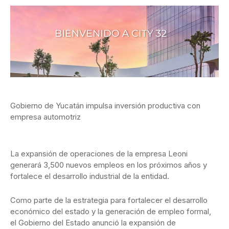
Gobierno de Yucatán impulsa inversión productiva con
empresa automotriz
La expansión de operaciones de la empresa Leoni
generará 3,500 nuevos empleos en los próximos años y
fortalece el desarrollo industrial de la entidad.
Como parte de la estrategia para fortalecer el desarrollo
económico del estado y la generación de empleo formal,
el Gobierno del Estado anunció la expansión de