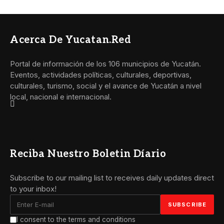
Acerca De Yucatan.red
Portal de información de los 106 municipios de Yucatán.
Eventos, actividades políticas, culturales, deportivas,
culturales, turismo, social y el avance de Yucatán a nivel
local, nacional e internacional.
Reciba Nuestro Boletin Díario
Subscribe to our mailing list to receives daily updates direct
to your inbox!
I consent to the terms and conditions