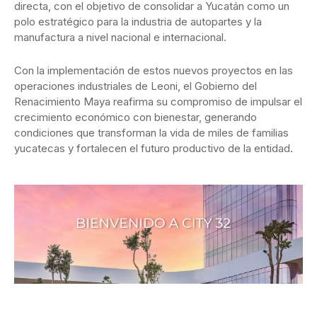
directa, con el objetivo de consolidar a Yucatán como un
polo estratégico para la industria de autopartes y la
manufactura a nivel nacional e internacional.
Con la implementación de estos nuevos proyectos en las
operaciones industriales de Leoni, el Gobierno del
Renacimiento Maya reafirma su compromiso de impulsar el
crecimiento económico con bienestar, generando
condiciones que transforman la vida de miles de familias
yucatecas y fortalecen el futuro productivo de la entidad.