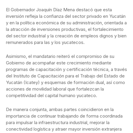
El Gobernador Joaquín Díaz Mena destacó que esta
inversión refleja la confianza del sector privado en Yucatán
y en la política económica de su administración, orientada a
la atracción de inversiones productivas, el fortalecimiento
del sector industrial y la creación de empleos dignos y bien
remunerados para las y los yucatecos.
Asimismo, el mandatario reiteró el compromiso de su
Gobierno de acompañar este crecimiento mediante
programas de capacitación y certificación técnica, a través
del Instituto de Capacitación para el Trabajo del Estado de
Yucatán (Icatey) y esquemas de formación dual, así como
acciones de movilidad laboral que fortalezcan la
competitividad del capital humano yucateco.
De manera conjunta, ambas partes coincidieron en la
importancia de continuar trabajando de forma coordinada
para impulsar la infraestructura industrial, mejorar la
conectividad logística y atraer mayor inversión extranjera