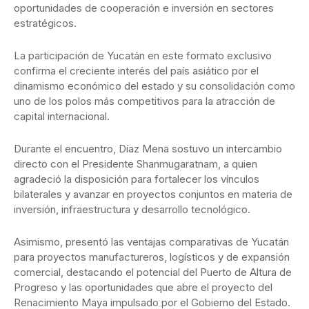
oportunidades de cooperación e inversión en sectores
estratégicos.
La participación de Yucatán en este formato exclusivo
confirma el creciente interés del país asiático por el
dinamismo económico del estado y su consolidación como
uno de los polos más competitivos para la atracción de
capital internacional.
Durante el encuentro, Díaz Mena sostuvo un intercambio
directo con el Presidente Shanmugaratnam, a quien
agradeció la disposición para fortalecer los vínculos
bilaterales y avanzar en proyectos conjuntos en materia de
inversión, infraestructura y desarrollo tecnológico.
Asimismo, presentó las ventajas comparativas de Yucatán
para proyectos manufactureros, logísticos y de expansión
comercial, destacando el potencial del Puerto de Altura de
Progreso y las oportunidades que abre el proyecto del
Renacimiento Maya impulsado por el Gobierno del Estado.