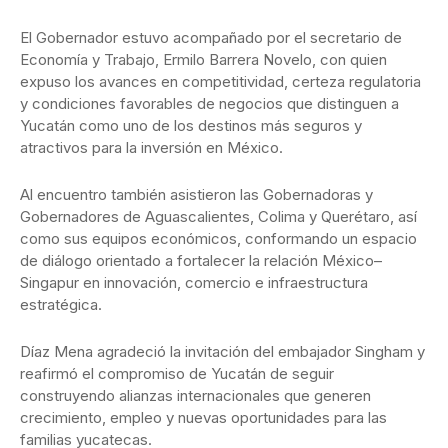
El Gobernador estuvo acompañado por el secretario de
Economía y Trabajo, Ermilo Barrera Novelo, con quien
expuso los avances en competitividad, certeza regulatoria
y condiciones favorables de negocios que distinguen a
Yucatán como uno de los destinos más seguros y
atractivos para la inversión en México.
Al encuentro también asistieron las Gobernadoras y
Gobernadores de Aguascalientes, Colima y Querétaro, así
como sus equipos económicos, conformando un espacio
de diálogo orientado a fortalecer la relación México–
Singapur en innovación, comercio e infraestructura
estratégica.
Díaz Mena agradeció la invitación del embajador Singham y
reafirmó el compromiso de Yucatán de seguir
construyendo alianzas internacionales que generen
crecimiento, empleo y nuevas oportunidades para las
familias yucatecas.