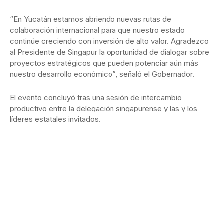
“En Yucatán estamos abriendo nuevas rutas de
colaboración internacional para que nuestro estado
continúe creciendo con inversión de alto valor. Agradezco
al Presidente de Singapur la oportunidad de dialogar sobre
proyectos estratégicos que pueden potenciar aún más
nuestro desarrollo económico”, señaló el Gobernador.
El evento concluyó tras una sesión de intercambio
productivo entre la delegación singapurense y las y los
líderes estatales invitados.