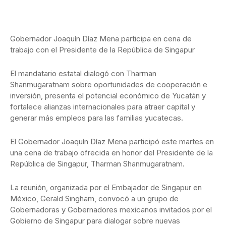
Gobernador Joaquín Díaz Mena participa en cena de
trabajo con el Presidente de la República de Singapur
El mandatario estatal dialogó con Tharman
Shanmugaratnam sobre oportunidades de cooperación e
inversión, presenta el potencial económico de Yucatán y
fortalece alianzas internacionales para atraer capital y
generar más empleos para las familias yucatecas.
El Gobernador Joaquín Díaz Mena participó este martes en
una cena de trabajo ofrecida en honor del Presidente de la
República de Singapur, Tharman Shanmugaratnam.
La reunión, organizada por el Embajador de Singapur en
México, Gerald Singham, convocó a un grupo de
Gobernadoras y Gobernadores mexicanos invitados por el
Gobierno de Singapur para dialogar sobre nuevas