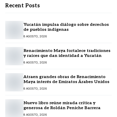
Recent Posts
Yucatán impulsa diálogo sobre derechos
de pueblos indígenas
8 AGOSTO, 2026
Renacimiento Maya fortalece tradiciones
y raíces que dan identidad a Yucatán
8 AGOSTO, 2026
Atraen grandes obras de Renacimiento
Maya interés de Emiratos Árabes Unidos
8 AGOSTO, 2026
Nuevo libro reúne mirada crítica y
generosa de Roldán Peniche Barrera
8 AGOSTO, 2026