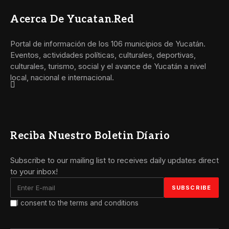
Acerca De Yucatan.red
Portal de información de los 106 municipios de Yucatán.
Eventos, actividades políticas, culturales, deportivas,
culturales, turismo, social y el avance de Yucatán a nivel
local, nacional e internacional.
Reciba Nuestro Boletin Díario
Subscribe to our mailing list to receives daily updates direct
to your inbox!
I consent to the terms and conditions