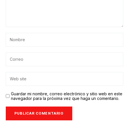
Guardar mi nombre, correo electrónico y sitio web en este
navegador para la próxima vez que haga un comentario.