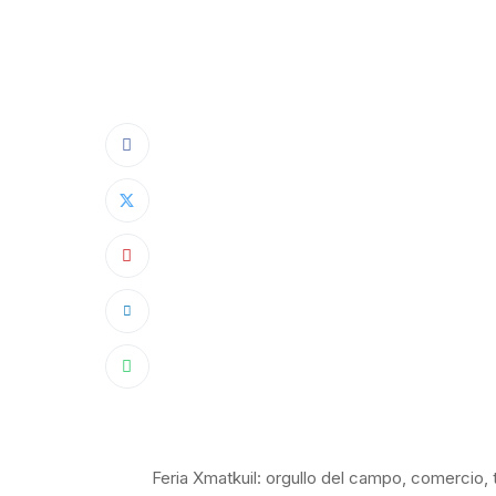
Feria Xmatkuil: orgullo del campo, comercio, t