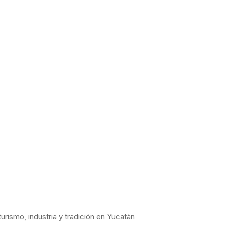
urismo, industria y tradición en Yucatán