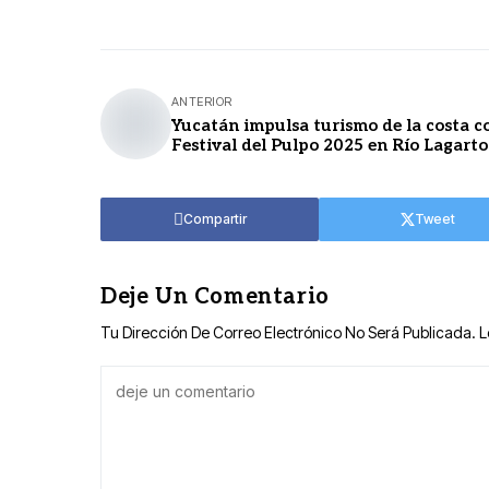
ANTERIOR
Yucatán impulsa turismo de la costa co
Festival del Pulpo 2025 en Río Lagarto
Compartir
Tweet
Deje Un Comentario
Tu Dirección De Correo Electrónico No Será Publicada.
L