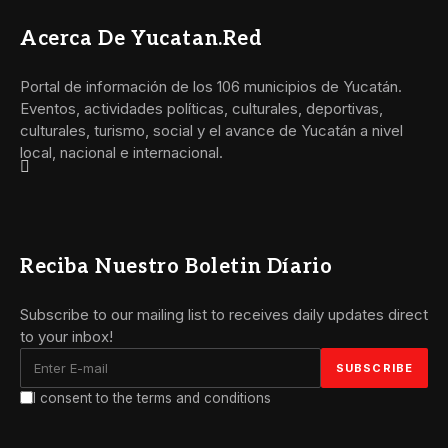
Acerca De Yucatan.red
Portal de información de los 106 municipios de Yucatán.
Eventos, actividades políticas, culturales, deportivas,
culturales, turismo, social y el avance de Yucatán a nivel
local, nacional e internacional.
Reciba Nuestro Boletin Díario
Subscribe to our mailing list to receives daily updates direct
to your inbox!
I consent to the terms and conditions