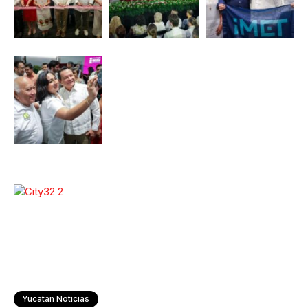
Yucatan Noticias