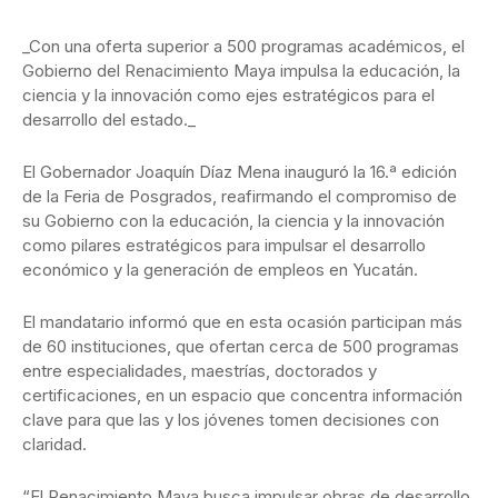
_Con una oferta superior a 500 programas académicos, el
Gobierno del Renacimiento Maya impulsa la educación, la
ciencia y la innovación como ejes estratégicos para el
desarrollo del estado._
El Gobernador Joaquín Díaz Mena inauguró la 16.ª edición
de la Feria de Posgrados, reafirmando el compromiso de
su Gobierno con la educación, la ciencia y la innovación
como pilares estratégicos para impulsar el desarrollo
económico y la generación de empleos en Yucatán.
El mandatario informó que en esta ocasión participan más
de 60 instituciones, que ofertan cerca de 500 programas
entre especialidades, maestrías, doctorados y
certificaciones, en un espacio que concentra información
clave para que las y los jóvenes tomen decisiones con
claridad.
“El Renacimiento Maya busca impulsar obras de desarrollo