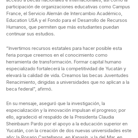
participación de organizaciones educativas como Campus
France, el Servicio Alemán de Intercambio Académico,
Education USA y el Fondo para el Desarrollo de Recursos
Humanos, que permiten que más estudiantes puedan
continuar sus estudios.
“Invertimos recursos estatales para hacer posible esta
feria porque creemos en el conocimiento como
herramienta de transformación. Formar capital humano
especializado fortalecerá la competitividad de Yucatán y
elevará la calidad de vida. Creamos las becas Juventudes
Renacimiento, dirigidas a universidades que no aplican a la
beca federal”, afirmó.
En su mensaje, aseguró que la investigación, la
especialización y la innovación impulsan el progreso; por
ello, agradeció el respaldo de la Presidenta Claudia
Sheinbaum Pardo por el apoyo a la educación superior en
Yucatán, con la creación de dos nuevas universidades este
año: la Rosario Castellanos, en Kanasín, y la del Mar, en