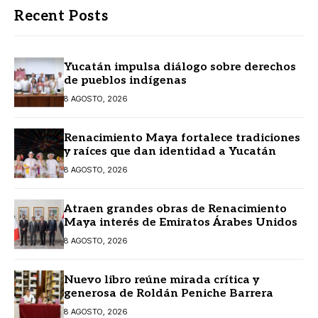
Recent Posts
Yucatán impulsa diálogo sobre derechos
de pueblos indígenas
8 AGOSTO, 2026
Renacimiento Maya fortalece tradiciones
y raíces que dan identidad a Yucatán
8 AGOSTO, 2026
Atraen grandes obras de Renacimiento
Maya interés de Emiratos Árabes Unidos
8 AGOSTO, 2026
Nuevo libro reúne mirada crítica y
generosa de Roldán Peniche Barrera
8 AGOSTO, 2026