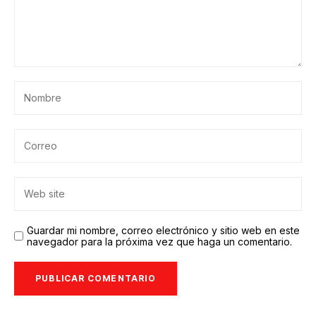
Guardar mi nombre, correo electrónico y sitio web en este
navegador para la próxima vez que haga un comentario.