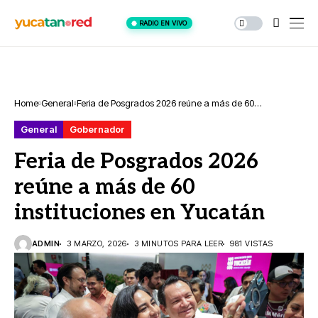
RADIO EN VIVO
Home
General
Feria de Posgrados 2026 reúne a más de 60
instituciones en Yucatán
General
Gobernador
Feria de Posgrados 2026
reúne a más de 60
instituciones en Yucatán
ADMIN
3 MARZO, 2026
3 MINUTOS PARA LEER
981 VISTAS