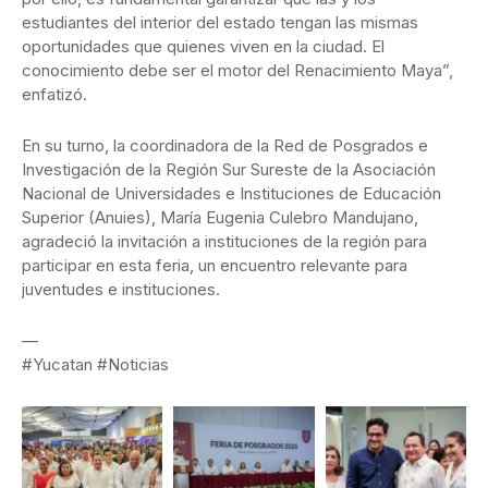
estudiantes del interior del estado tengan las mismas
oportunidades que quienes viven en la ciudad. El
conocimiento debe ser el motor del Renacimiento Maya”,
enfatizó.
En su turno, la coordinadora de la Red de Posgrados e
Investigación de la Región Sur Sureste de la Asociación
Nacional de Universidades e Instituciones de Educación
Superior (Anuies), María Eugenia Culebro Mandujano,
agradeció la invitación a instituciones de la región para
participar en esta feria, un encuentro relevante para
juventudes e instituciones.
—
#Yucatan #Noticias