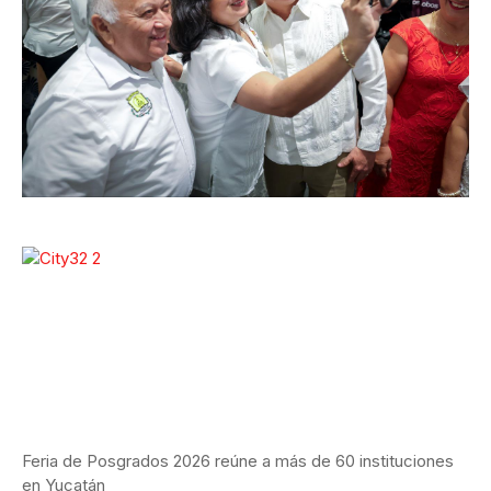
Feria de Posgrados 2026 reúne a más de 60 instituciones
en Yucatán