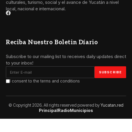
culturales, turismo, social y el avance de Yucatán a nivel
local, nacional e internacional.
Reciba Nuestro Boletin Díario
Subscribe to our mailing list to receives daily updates direct
to your inbox!
I consent to the terms and conditions
© Copyright 2026. All rights reserved powered by
Yucatan.red
Principal
Radio
Municipios