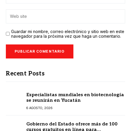
Guardar mi nombre, correo electrónico y sitio web en este
navegador para la próxima vez que haga un comentario.
Recent Posts
Especialistas mundiales en biotecnología
se reunirán en Yucatán
6 AGOSTO, 2026
Gobierno del Estado ofrece más de 100
cursos gratuitos en línea para