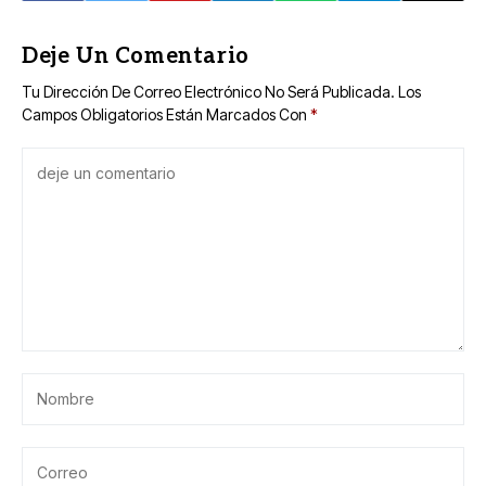
Deje Un Comentario
Tu Dirección De Correo Electrónico No Será Publicada.
Los
Campos Obligatorios Están Marcados Con
*