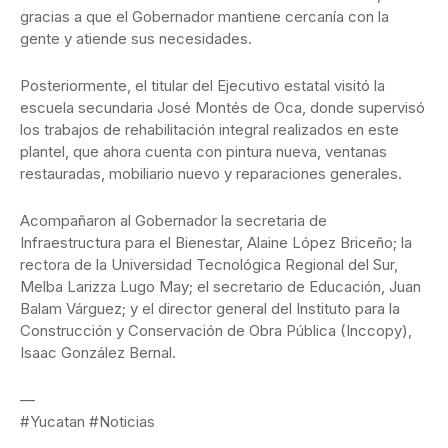
gracias a que el Gobernador mantiene cercanía con la
gente y atiende sus necesidades.
Posteriormente, el titular del Ejecutivo estatal visitó la
escuela secundaria José Montés de Oca, donde supervisó
los trabajos de rehabilitación integral realizados en este
plantel, que ahora cuenta con pintura nueva, ventanas
restauradas, mobiliario nuevo y reparaciones generales.
Acompañaron al Gobernador la secretaria de
Infraestructura para el Bienestar, Alaine López Briceño; la
rectora de la Universidad Tecnológica Regional del Sur,
Melba Larizza Lugo May; el secretario de Educación, Juan
Balam Várguez; y el director general del Instituto para la
Construcción y Conservación de Obra Pública (Inccopy),
Isaac González Bernal.
—
#Yucatan #Noticias