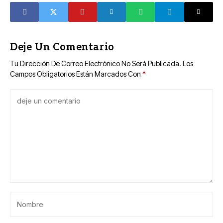
apicultura
Deje Un Comentario
Tu Dirección De Correo Electrónico No Será Publicada.
Los
Campos Obligatorios Están Marcados Con
*