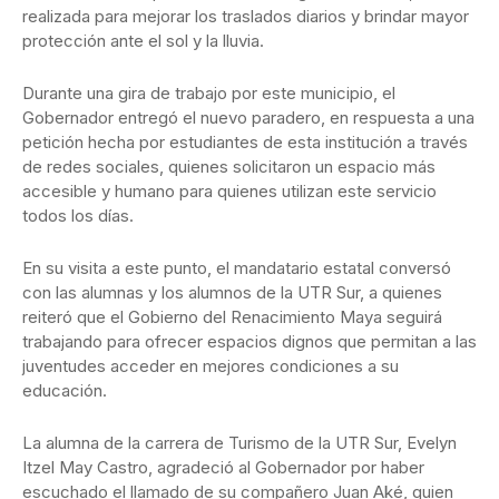
realizada para mejorar los traslados diarios y brindar mayor
protección ante el sol y la lluvia.
Durante una gira de trabajo por este municipio, el
Gobernador entregó el nuevo paradero, en respuesta a una
petición hecha por estudiantes de esta institución a través
de redes sociales, quienes solicitaron un espacio más
accesible y humano para quienes utilizan este servicio
todos los días.
En su visita a este punto, el mandatario estatal conversó
con las alumnas y los alumnos de la UTR Sur, a quienes
reiteró que el Gobierno del Renacimiento Maya seguirá
trabajando para ofrecer espacios dignos que permitan a las
juventudes acceder en mejores condiciones a su
educación.
La alumna de la carrera de Turismo de la UTR Sur, Evelyn
Itzel May Castro, agradeció al Gobernador por haber
escuchado el llamado de su compañero Juan Aké, quien