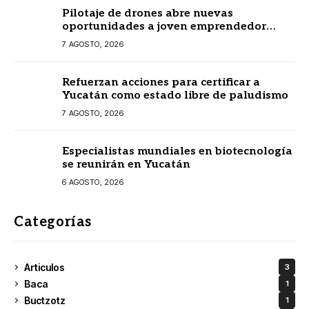
Pilotaje de drones abre nuevas
oportunidades a joven emprendedor
yucateco
7 AGOSTO, 2026
Refuerzan acciones para certificar a
Yucatán como estado libre de paludismo
7 AGOSTO, 2026
Especialistas mundiales en biotecnología
se reunirán en Yucatán
6 AGOSTO, 2026
Categorías
Articulos
3
Baca
1
Buctzotz
1