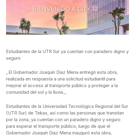
Estudiantes de la UTR Sur ya cuentan con paradero digno y
seguro
_El Gobernador Joaquín Díaz Mena entregó esta obra,
realizada en respuesta a una solicitud estudiantil para
mejorar el acceso al transporte público y proteger a la
comunidad del sol y la lluvia._
Estudiantes de la Universidad Tecnológica Regional del Sur
(UTR Sur) de Tekax, así como las personas que transitan
por la zona, ya cuentan con un paradero digno y seguro
para esperar el transporte público, luego de que el
Gobernador Joaquín Díaz Mena inauguró esta obra,