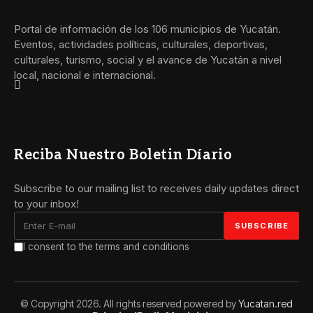
Portal de información de los 106 municipios de Yucatán.
Eventos, actividades políticas, culturales, deportivas,
culturales, turismo, social y el avance de Yucatán a nivel
local, nacional e internacional.
Reciba Nuestro Boletin Díario
Subscribe to our mailing list to receives daily updates direct
to your inbox!
I consent to the terms and conditions
© Copyright 2026. All rights reserved powered by
Yucatan.red