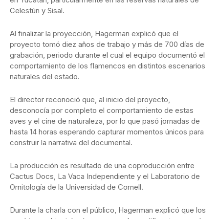
Celestún y Sisal.
Al finalizar la proyección, Hagerman explicó que el
proyecto tomó diez años de trabajo y más de 700 días de
grabación, periodo durante el cual el equipo documentó el
comportamiento de los flamencos en distintos escenarios
naturales del estado.
El director reconoció que, al inicio del proyecto,
desconocía por completo el comportamiento de estas
aves y el cine de naturaleza, por lo que pasó jornadas de
hasta 14 horas esperando capturar momentos únicos para
construir la narrativa del documental.
La producción es resultado de una coproducción entre
Cactus Docs, La Vaca Independiente y el Laboratorio de
Ornitología de la Universidad de Cornell.
Durante la charla con el público, Hagerman explicó que los