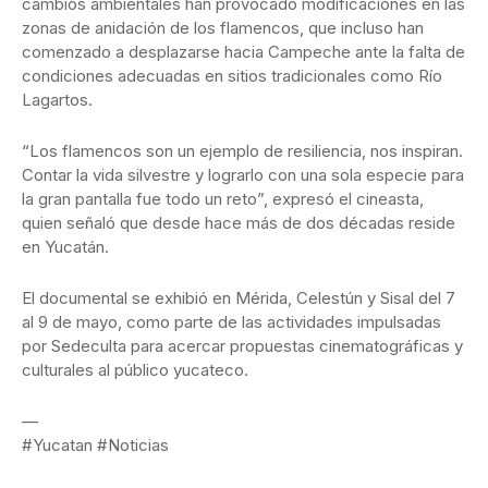
cambios ambientales han provocado modificaciones en las
zonas de anidación de los flamencos, que incluso han
comenzado a desplazarse hacia Campeche ante la falta de
condiciones adecuadas en sitios tradicionales como Río
Lagartos.
“Los flamencos son un ejemplo de resiliencia, nos inspiran.
Contar la vida silvestre y lograrlo con una sola especie para
la gran pantalla fue todo un reto”, expresó el cineasta,
quien señaló que desde hace más de dos décadas reside
en Yucatán.
El documental se exhibió en Mérida, Celestún y Sisal del 7
al 9 de mayo, como parte de las actividades impulsadas
por Sedeculta para acercar propuestas cinematográficas y
culturales al público yucateco.
—
#Yucatan #Noticias