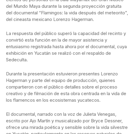
del Mundo Maya durante la segunda proyección gratuita
del documental “Flamingos: la vida después del meteorito”,
del cineasta mexicano Lorenzo Hagerman.
La respuesta del público superó la capacidad del recinto y
convirtió esta función en la de mayor asistencia y
entusiasmo registrada hasta ahora por el documental, cuya
exhibición en Yucatán se realizó con el respaldo de
Sedeculta.
Durante la presentación estuvieron presentes Lorenzo
Hagerman y parte del equipo de producción, quienes
compartieron con el público detalles sobre el proceso
creativo y de filmación de esta obra centrada en la vida de
los flamencos en los ecosistemas yucatecos.
El documental, narrado con la voz de Julieta Venegas,
escrito por Ajo Martín y musicalizado por Bryce Dessner,
ofrece una mirada poética y sensible sobre la vida silvestre
en Yucatán, particularmente en las reservas naturales de