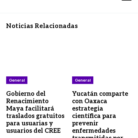
Noticias Relacionadas
General
General
Gobierno del
Yucatán comparte
Renacimiento
con Oaxaca
Maya facilitará
estrategia
traslados gratuitos
científica para
para usuarias y
prevenir
usuarios del CREE
enfermedades