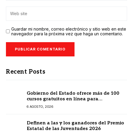
Guardar mi nombre, correo electrónico y sitio web en este
navegador para la próxima vez que haga un comentario.
Recent Posts
Gobierno del Estado ofrece más de 100
cursos gratuitos en línea para
prestadores turísticos
6 AGOSTO, 2026
Definen a las y los ganadores del Premio
Estatal de las Juventudes 2026