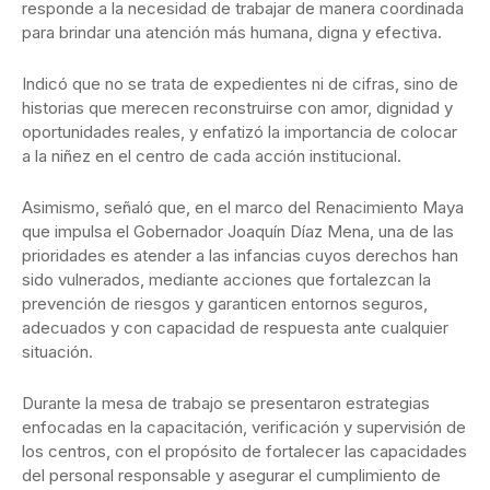
responde a la necesidad de trabajar de manera coordinada
para brindar una atención más humana, digna y efectiva.
Indicó que no se trata de expedientes ni de cifras, sino de
historias que merecen reconstruirse con amor, dignidad y
oportunidades reales, y enfatizó la importancia de colocar
a la niñez en el centro de cada acción institucional.
Asimismo, señaló que, en el marco del Renacimiento Maya
que impulsa el Gobernador Joaquín Díaz Mena, una de las
prioridades es atender a las infancias cuyos derechos han
sido vulnerados, mediante acciones que fortalezcan la
prevención de riesgos y garanticen entornos seguros,
adecuados y con capacidad de respuesta ante cualquier
situación.
Durante la mesa de trabajo se presentaron estrategias
enfocadas en la capacitación, verificación y supervisión de
los centros, con el propósito de fortalecer las capacidades
del personal responsable y asegurar el cumplimiento de