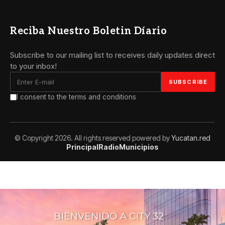
Reciba Nuestro Boletin Díario
Subscribe to our mailing list to receives daily updates direct
to your inbox!
I consent to the terms and conditions
© Copyright 2026. All rights reserved powered by
Yucatan.red
Principal
Radio
Municipios