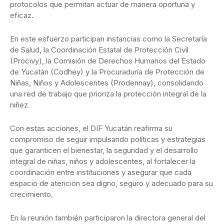
protocolos que permitan actuar de manera oportuna y
eficaz.
En este esfuerzo participan instancias como la Secretaría
de Salud, la Coordinación Estatal de Protección Civil
(Procivy), la Comisión de Derechos Humanos del Estado
de Yucatán (Codhey) y la Procuraduría de Protección de
Niñas, Niños y Adolescentes (Prodennay), consolidando
una red de trabajo que prioriza la protección integral de la
niñez.
Con estas acciones, el DIF Yucatán reafirma su
compromiso de seguir impulsando políticas y estrategias
que garanticen el bienestar, la seguridad y el desarrollo
integral de niñas, niños y adolescentes, al fortalecer la
coordinación entre instituciones y asegurar que cada
espacio de atención sea digno, seguro y adecuado para su
crecimiento.
En la reunión también participaron la directora general del