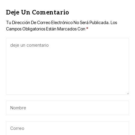
Deje Un Comentario
Tu Dirección De Correo Electrónico No Será Publicada.
Los
Campos Obligatorios Están Marcados Con
*