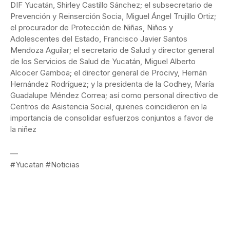
DIF Yucatán, Shirley Castillo Sánchez; el subsecretario de
Prevención y Reinserción Socia, Miguel Ángel Trujillo Ortiz;
el procurador de Protección de Niñas, Niños y
Adolescentes del Estado, Francisco Javier Santos
Mendoza Aguilar; el secretario de Salud y director general
de los Servicios de Salud de Yucatán, Miguel Alberto
Alcocer Gamboa; el director general de Procivy, Hernán
Hernández Rodríguez; y la presidenta de la Codhey, María
Guadalupe Méndez Correa; así como personal directivo de
Centros de Asistencia Social, quienes coincidieron en la
importancia de consolidar esfuerzos conjuntos a favor de
la niñez
—
#Yucatan #Noticias