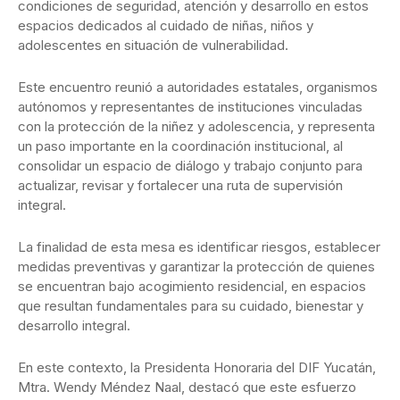
condiciones de seguridad, atención y desarrollo en estos
espacios dedicados al cuidado de niñas, niños y
adolescentes en situación de vulnerabilidad.
Este encuentro reunió a autoridades estatales, organismos
autónomos y representantes de instituciones vinculadas
con la protección de la niñez y adolescencia, y representa
un paso importante en la coordinación institucional, al
consolidar un espacio de diálogo y trabajo conjunto para
actualizar, revisar y fortalecer una ruta de supervisión
integral.
La finalidad de esta mesa es identificar riesgos, establecer
medidas preventivas y garantizar la protección de quienes
se encuentran bajo acogimiento residencial, en espacios
que resultan fundamentales para su cuidado, bienestar y
desarrollo integral.
En este contexto, la Presidenta Honoraria del DIF Yucatán,
Mtra. Wendy Méndez Naal, destacó que este esfuerzo