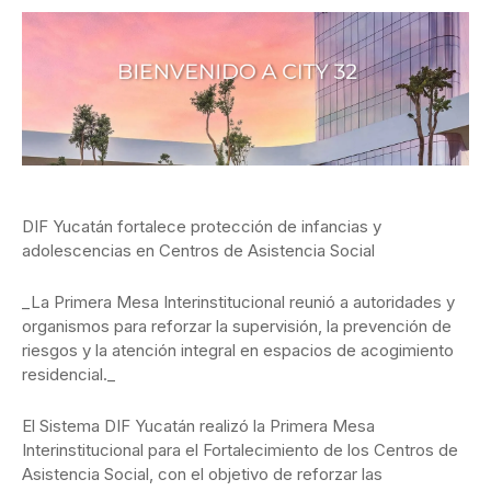
DIF Yucatán fortalece protección de infancias y
adolescencias en Centros de Asistencia Social
_La Primera Mesa Interinstitucional reunió a autoridades y
organismos para reforzar la supervisión, la prevención de
riesgos y la atención integral en espacios de acogimiento
residencial._
El Sistema DIF Yucatán realizó la Primera Mesa
Interinstitucional para el Fortalecimiento de los Centros de
Asistencia Social, con el objetivo de reforzar las