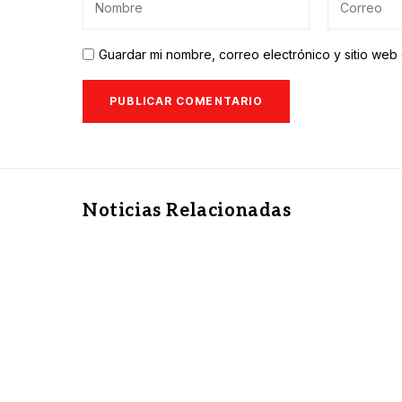
Guardar mi nombre, correo electrónico y sitio we
Noticias Relacionadas