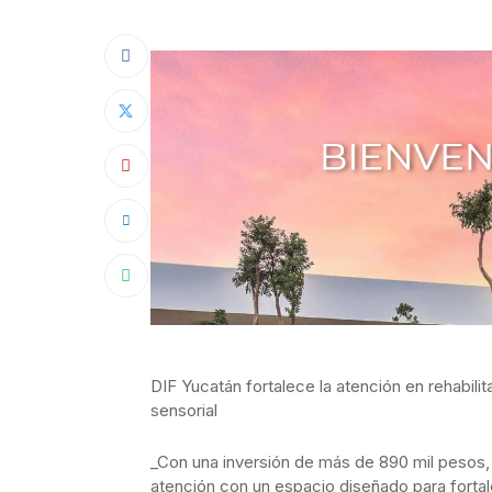
DIF Yucatán fortalece la atención en rehabil
sensorial
_Con una inversión de más de 890 mil pesos,
atención con un espacio diseñado para fortale