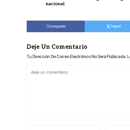
nacional
Compartir
Tweet
Deje Un Comentario
Tu Dirección De Correo Electrónico No Será Publicada.
L