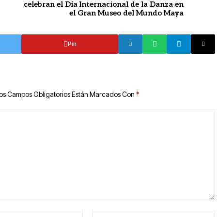
celebran el Día Internacional de la Danza en
el Gran Museo del Mundo Maya
Pin
os Campos Obligatorios Están Marcados Con
*