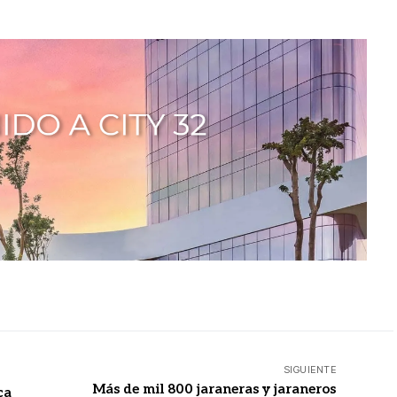
SIGUIENTE
Más de mil 800 jaraneras y jaraneros
ca