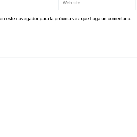
b en este navegador para la próxima vez que haga un comentario.