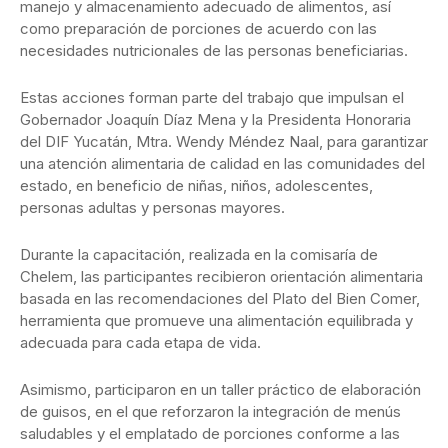
manejo y almacenamiento adecuado de alimentos, así
como preparación de porciones de acuerdo con las
necesidades nutricionales de las personas beneficiarias.
Estas acciones forman parte del trabajo que impulsan el
Gobernador Joaquín Díaz Mena y la Presidenta Honoraria
del DIF Yucatán, Mtra. Wendy Méndez Naal, para garantizar
una atención alimentaria de calidad en las comunidades del
estado, en beneficio de niñas, niños, adolescentes,
personas adultas y personas mayores.
Durante la capacitación, realizada en la comisaría de
Chelem, las participantes recibieron orientación alimentaria
basada en las recomendaciones del Plato del Bien Comer,
herramienta que promueve una alimentación equilibrada y
adecuada para cada etapa de vida.
Asimismo, participaron en un taller práctico de elaboración
de guisos, en el que reforzaron la integración de menús
saludables y el emplatado de porciones conforme a las