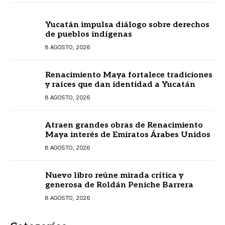
Yucatán impulsa diálogo sobre derechos
de pueblos indígenas
8 AGOSTO, 2026
Renacimiento Maya fortalece tradiciones
y raíces que dan identidad a Yucatán
8 AGOSTO, 2026
Atraen grandes obras de Renacimiento
Maya interés de Emiratos Árabes Unidos
8 AGOSTO, 2026
Nuevo libro reúne mirada crítica y
generosa de Roldán Peniche Barrera
8 AGOSTO, 2026