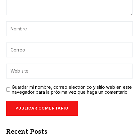
Guardar mi nombre, correo electrónico y sitio web en este
navegador para la próxima vez que haga un comentario.
Recent Posts