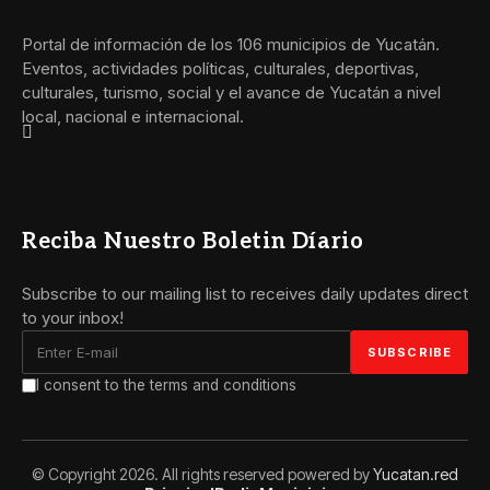
Portal de información de los 106 municipios de Yucatán.
Eventos, actividades políticas, culturales, deportivas,
culturales, turismo, social y el avance de Yucatán a nivel
local, nacional e internacional.
Reciba Nuestro Boletin Díario
Subscribe to our mailing list to receives daily updates direct
to your inbox!
I consent to the terms and conditions
© Copyright 2026. All rights reserved powered by
Yucatan.red