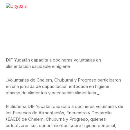
DIF Yucatán capacita a cocineras voluntarias en
alimentación saludable e higiene
_Voluntarias de Chelem, Chuburná y Progreso participaron
en una jornada de capacitación enfocada en higiene,
manejo de alimentos y orientación alimentaria._
El Sistema DIF Yucatán capacitó a cocineras voluntarias de
los Espacios de Alimentación, Encuentro y Desarrollo
(EAED) de Chelem, Chuburná y Progreso, quienes
actualizaron sus conocimientos sobre higiene personal,