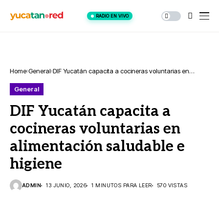
RADIO EN VIVO
Home
General
DIF Yucatán capacita a cocineras voluntarias en
alimentación saludable e higiene
General
DIF Yucatán capacita a
cocineras voluntarias en
alimentación saludable e
higiene
ADMIN
13 JUNIO, 2026
1 MINUTOS PARA LEER
570 VISTAS