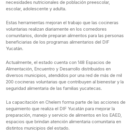
necesidades nutricionales de población preescolar,
escolar, adolescente y adulta.
Estas herramientas mejoran el trabajo que las cocineras
voluntarias realizan diariamente en los comedores
comunitarios, donde preparan alimentos para las personas
beneficiarias de los programas alimentarios del DIF
Yucatán.
Actualmente, el estado cuenta con 148 Espacios de
Alimentación, Encuentro y Desarrollo distribuidos en
diversos municipios, atendidos por una red de más de mil
200 cocineras voluntarias que contribuyen al bienestar y la
seguridad alimentaria de las familias yucatecas.
La capacitación en Chelem forma parte de las acciones de
seguimiento que realiza el DIF Yucatán para mejorar la
preparación, manejo y servicio de alimentos en los EAED,
espacios que brindan atención alimentaria comunitaria en
distintos municipios del estado.