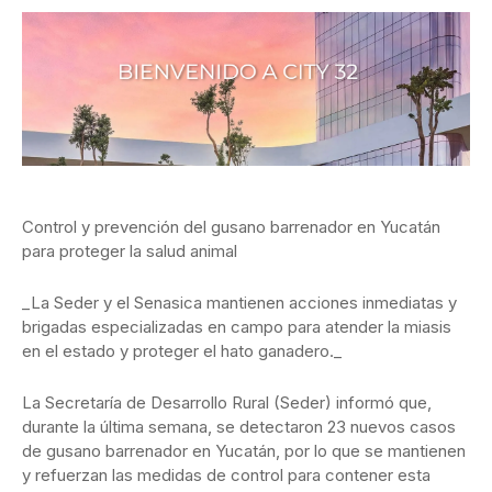
Control y prevención del gusano barrenador en Yucatán
para proteger la salud animal
_La Seder y el Senasica mantienen acciones inmediatas y
brigadas especializadas en campo para atender la miasis
en el estado y proteger el hato ganadero._
La Secretaría de Desarrollo Rural (Seder) informó que,
durante la última semana, se detectaron 23 nuevos casos
de gusano barrenador en Yucatán, por lo que se mantienen
y refuerzan las medidas de control para contener esta