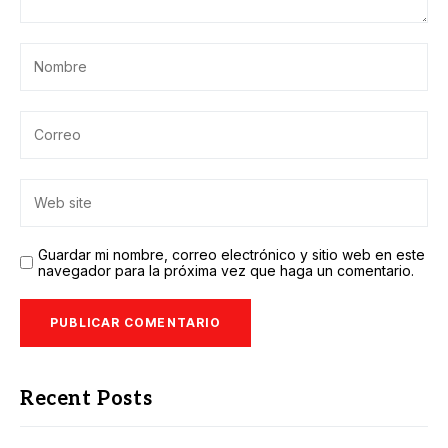
Guardar mi nombre, correo electrónico y sitio web en este
navegador para la próxima vez que haga un comentario.
Recent Posts