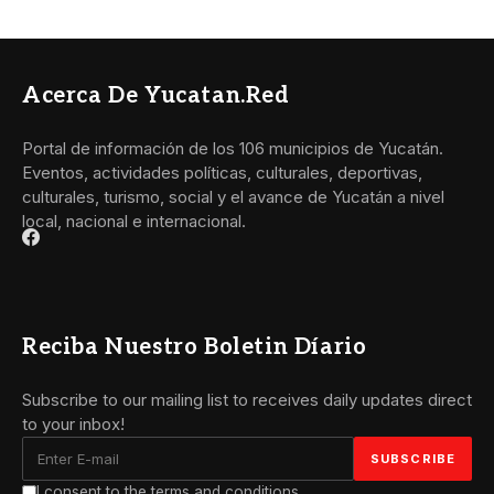
Acerca De Yucatan.red
Portal de información de los 106 municipios de Yucatán.
Eventos, actividades políticas, culturales, deportivas,
culturales, turismo, social y el avance de Yucatán a nivel
local, nacional e internacional.
Reciba Nuestro Boletin Díario
Subscribe to our mailing list to receives daily updates direct
to your inbox!
I consent to the terms and conditions