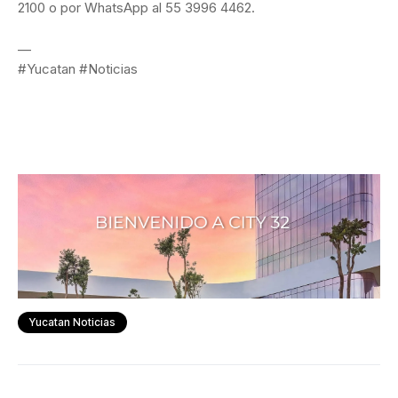
2100 o por WhatsApp al 55 3996 4462.
—
#Yucatan #Noticias
Yucatan Noticias