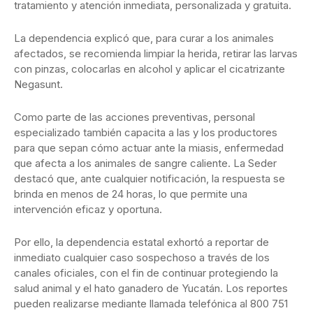
tratamiento y atención inmediata, personalizada y gratuita.
La dependencia explicó que, para curar a los animales
afectados, se recomienda limpiar la herida, retirar las larvas
con pinzas, colocarlas en alcohol y aplicar el cicatrizante
Negasunt.
Como parte de las acciones preventivas, personal
especializado también capacita a las y los productores
para que sepan cómo actuar ante la miasis, enfermedad
que afecta a los animales de sangre caliente. La Seder
destacó que, ante cualquier notificación, la respuesta se
brinda en menos de 24 horas, lo que permite una
intervención eficaz y oportuna.
Por ello, la dependencia estatal exhortó a reportar de
inmediato cualquier caso sospechoso a través de los
canales oficiales, con el fin de continuar protegiendo la
salud animal y el hato ganadero de Yucatán. Los reportes
pueden realizarse mediante llamada telefónica al 800 751