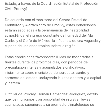
Estado, a través de la Coordinación Estatal de Protección
Civil (Procivy).
De acuerdo con el monitoreo del Centro Estatal de
Monitoreo y Alertamiento de Procivy, estas condiciones
estarán asociadas a la permanencia de inestabilidad
atmosférica, el ingreso constante de humedad del Mar
Caribe y el Golfo de México, la influencia de una vaguada y
el paso de una onda tropical sobre la región.
Estas condiciones favorecerán lluvias de moderadas a
fuertes durante los próximos días, con periodos de
precipitación intensa y acumulados significativos,
inicialmente sobre municipios del suroeste, centro y
noroeste del estado, incluyendo la zona costera y la capital
yucateca.
El titular de Procivy, Hernán Hernández Rodríguez, detalló
que los municipios con posibilidad de registrar lluvias
acumuladas superiores a su promedio climatológico se