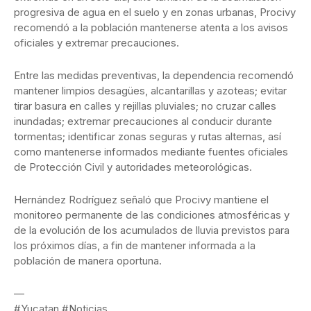
progresiva de agua en el suelo y en zonas urbanas, Procivy
recomendó a la población mantenerse atenta a los avisos
oficiales y extremar precauciones.
Entre las medidas preventivas, la dependencia recomendó
mantener limpios desagües, alcantarillas y azoteas; evitar
tirar basura en calles y rejillas pluviales; no cruzar calles
inundadas; extremar precauciones al conducir durante
tormentas; identificar zonas seguras y rutas alternas, así
como mantenerse informados mediante fuentes oficiales
de Protección Civil y autoridades meteorológicas.
Hernández Rodríguez señaló que Procivy mantiene el
monitoreo permanente de las condiciones atmosféricas y
de la evolución de los acumulados de lluvia previstos para
los próximos días, a fin de mantener informada a la
población de manera oportuna.
—
#Yucatan #Noticias