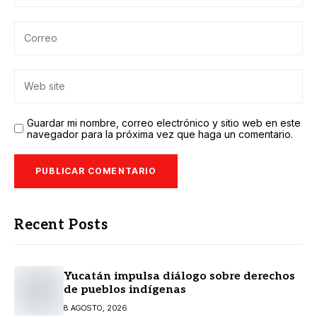
Guardar mi nombre, correo electrónico y sitio web en este
navegador para la próxima vez que haga un comentario.
Recent Posts
Yucatán impulsa diálogo sobre derechos
de pueblos indígenas
8 AGOSTO, 2026