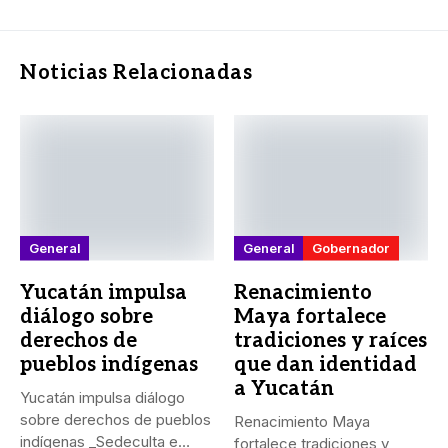
Noticias Relacionadas
General
General
Gobernador
Yucatán impulsa
Renacimiento
diálogo sobre
Maya fortalece
derechos de
tradiciones y raíces
pueblos indígenas
que dan identidad
a Yucatán
Yucatán impulsa diálogo
sobre derechos de pueblos
Renacimiento Maya
indígenas _Sedeculta e
fortalece tradiciones y