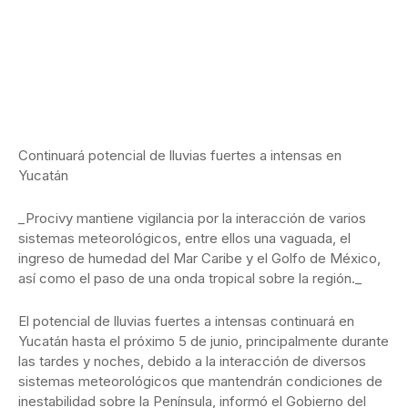
Continuará potencial de lluvias fuertes a intensas en
Yucatán
_Procivy mantiene vigilancia por la interacción de varios
sistemas meteorológicos, entre ellos una vaguada, el
ingreso de humedad del Mar Caribe y el Golfo de México,
así como el paso de una onda tropical sobre la región._
El potencial de lluvias fuertes a intensas continuará en
Yucatán hasta el próximo 5 de junio, principalmente durante
las tardes y noches, debido a la interacción de diversos
sistemas meteorológicos que mantendrán condiciones de
inestabilidad sobre la Península, informó el Gobierno del