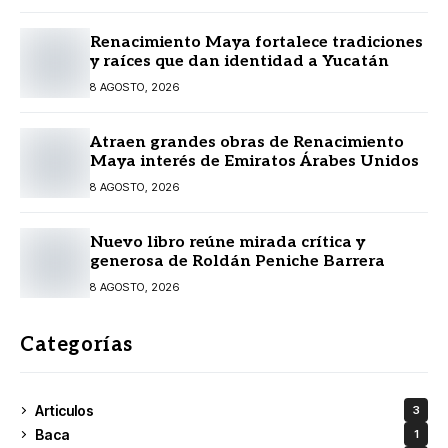
Renacimiento Maya fortalece tradiciones
y raíces que dan identidad a Yucatán
8 AGOSTO, 2026
Atraen grandes obras de Renacimiento
Maya interés de Emiratos Árabes Unidos
8 AGOSTO, 2026
Nuevo libro reúne mirada crítica y
generosa de Roldán Peniche Barrera
8 AGOSTO, 2026
Categorías
Articulos
3
Baca
1