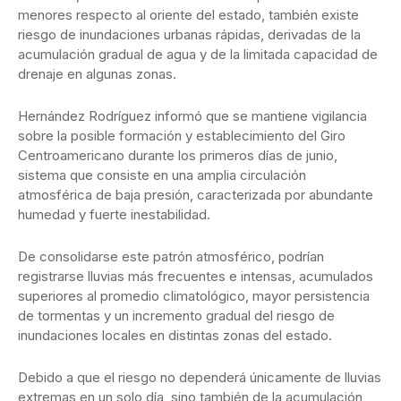
menores respecto al oriente del estado, también existe
riesgo de inundaciones urbanas rápidas, derivadas de la
acumulación gradual de agua y de la limitada capacidad de
drenaje en algunas zonas.
Hernández Rodríguez informó que se mantiene vigilancia
sobre la posible formación y establecimiento del Giro
Centroamericano durante los primeros días de junio,
sistema que consiste en una amplia circulación
atmosférica de baja presión, caracterizada por abundante
humedad y fuerte inestabilidad.
De consolidarse este patrón atmosférico, podrían
registrarse lluvias más frecuentes e intensas, acumulados
superiores al promedio climatológico, mayor persistencia
de tormentas y un incremento gradual del riesgo de
inundaciones locales en distintas zonas del estado.
Debido a que el riesgo no dependerá únicamente de lluvias
extremas en un solo día, sino también de la acumulación