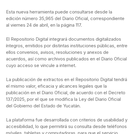
Esta nueva herramienta puede consultarse desde la
edición número 35,965 del Diario Oficial, correspondiente
al viernes 24 de abril, en la página 117.
El Repositorio Digital integrará documentos digitalizados
íntegros, emitidos por distintas instituciones públicas, entre
ellos convenios, avisos, resoluciones y anexos de
acuerdos, así como archivos publicados en el Diario Oficial
cuyo acceso se vincule a internet.
La publicación de extractos en el Repositorio Digital tendrá
el mismo valor, eficacia y alcances legales que la
publicación en el Diario Oficial, de acuerdo con el Decreto
137/2025, por el que se modifica la Ley del Diario Oficial
del Gobierno del Estado de Yucatán.
La plataforma fue desarrollada con criterios de usabilidad y
accesibilidad, lo que permitirá su consulta desde teléfonos
móviles, tabletas y computadoras, para que el servicio