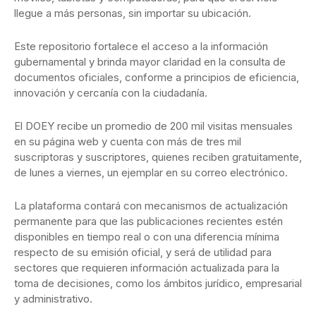
llegue a más personas, sin importar su ubicación.
Este repositorio fortalece el acceso a la información
gubernamental y brinda mayor claridad en la consulta de
documentos oficiales, conforme a principios de eficiencia,
innovación y cercanía con la ciudadanía.
El DOEY recibe un promedio de 200 mil visitas mensuales
en su página web y cuenta con más de tres mil
suscriptoras y suscriptores, quienes reciben gratuitamente,
de lunes a viernes, un ejemplar en su correo electrónico.
La plataforma contará con mecanismos de actualización
permanente para que las publicaciones recientes estén
disponibles en tiempo real o con una diferencia mínima
respecto de su emisión oficial, y será de utilidad para
sectores que requieren información actualizada para la
toma de decisiones, como los ámbitos jurídico, empresarial
y administrativo.