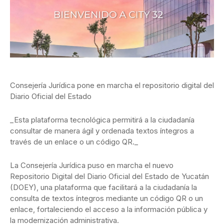
Consejería Jurídica pone en marcha el repositorio digital del
Diario Oficial del Estado
_Esta plataforma tecnológica permitirá a la ciudadanía
consultar de manera ágil y ordenada textos íntegros a
través de un enlace o un código QR._
La Consejería Jurídica puso en marcha el nuevo
Repositorio Digital del Diario Oficial del Estado de Yucatán
(DOEY), una plataforma que facilitará a la ciudadanía la
consulta de textos íntegros mediante un código QR o un
enlace, fortaleciendo el acceso a la información pública y
la modernización administrativa.