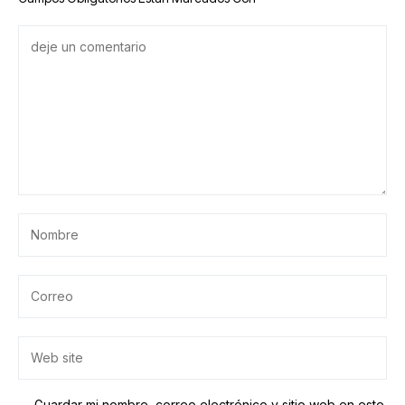
Guardar mi nombre, correo electrónico y sitio web en este