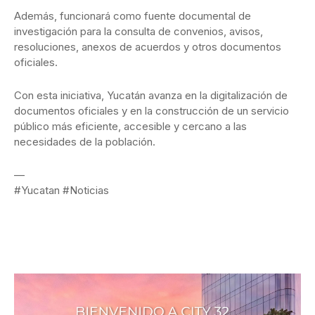
Además, funcionará como fuente documental de
investigación para la consulta de convenios, avisos,
resoluciones, anexos de acuerdos y otros documentos
oficiales.
Con esta iniciativa, Yucatán avanza en la digitalización de
documentos oficiales y en la construcción de un servicio
público más eficiente, accesible y cercano a las
necesidades de la población.
—
#Yucatan #Noticias