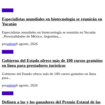
General
Especialistas mundiales en biotecnología se reunirán en
Yucatán
Especialistas mundiales en biotecnología se reunirán en Yucatán
_Personalidades de México, Argentina,...
por
admin
6 agosto, 2026
General
Gobierno del Estado ofrece más de 100 cursos gratuitos
en línea para prestadores turísticos
Gobierno del Estado ofrece más de 100 cursos gratuitos en línea
para...
por
admin
6 agosto, 2026
General
Definen a las y los ganadores del Premio Estatal de las