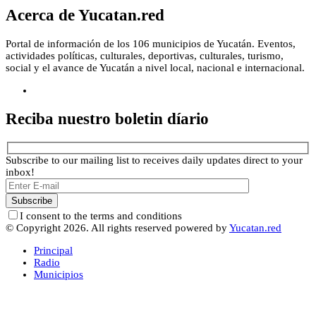
Acerca de Yucatan.red
Portal de información de los 106 municipios de Yucatán. Eventos,
actividades políticas, culturales, deportivas, culturales, turismo,
social y el avance de Yucatán a nivel local, nacional e internacional.
Reciba nuestro boletin díario
Subscribe to our mailing list to receives daily updates direct to your
inbox!
I consent to the terms and conditions
© Copyright 2026. All rights reserved powered by
Yucatan.red
Principal
Radio
Municipios