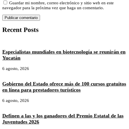
Guardar mi nombre, correo electrónico y sitio web en este
navegador para la próxima vez que haga un comentario.
Recent Posts
Especialistas mundiales en biotecnología se reunirán en
Yucatán
6 agosto, 2026
Gobierno del Estado ofrece más de 100 cursos gratuitos
en línea para prestadores turísticos
6 agosto, 2026
Definen a las y los ganadores del Premio Estatal de las
Juventudes 2026