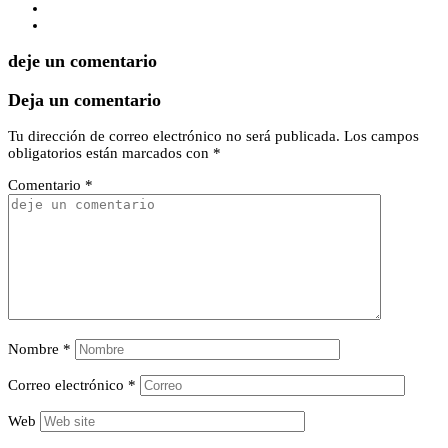
deje un comentario
Deja un comentario
Tu dirección de correo electrónico no será publicada.
Los campos
obligatorios están marcados con
*
Comentario
*
Nombre
*
Correo electrónico
*
Web