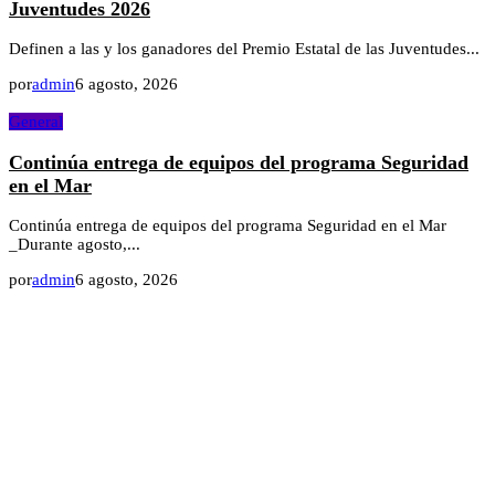
Juventudes 2026
Definen a las y los ganadores del Premio Estatal de las Juventudes...
por
admin
6 agosto, 2026
General
Continúa entrega de equipos del programa Seguridad
en el Mar
Continúa entrega de equipos del programa Seguridad en el Mar
_Durante agosto,...
por
admin
6 agosto, 2026