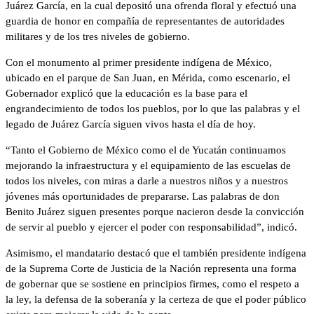
Juárez García, en la cual depositó una ofrenda floral y efectuó una
guardia de honor en compañía de representantes de autoridades
militares y de los tres niveles de gobierno.
Con el monumento al primer presidente indígena de México,
ubicado en el parque de San Juan, en Mérida, como escenario, el
Gobernador explicó que la educación es la base para el
engrandecimiento de todos los pueblos, por lo que las palabras y el
legado de Juárez García siguen vivos hasta el día de hoy.
“Tanto el Gobierno de México como el de Yucatán continuamos
mejorando la infraestructura y el equipamiento de las escuelas de
todos los niveles, con miras a darle a nuestros niños y a nuestros
jóvenes más oportunidades de prepararse. Las palabras de don
Benito Juárez siguen presentes porque nacieron desde la convicción
de servir al pueblo y ejercer el poder con responsabilidad”, indicó.
Asimismo, el mandatario destacó que el también presidente indígena
de la Suprema Corte de Justicia de la Nación representa una forma
de gobernar que se sostiene en principios firmes, como el respeto a
la ley, la defensa de la soberanía y la certeza de que el poder público