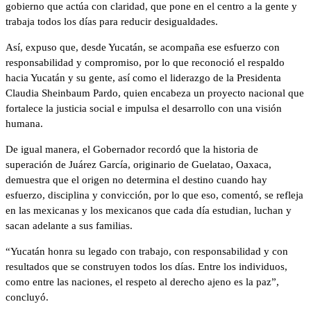
gobierno que actúa con claridad, que pone en el centro a la gente y
trabaja todos los días para reducir desigualdades.
Así, expuso que, desde Yucatán, se acompaña ese esfuerzo con
responsabilidad y compromiso, por lo que reconoció el respaldo
hacia Yucatán y su gente, así como el liderazgo de la Presidenta
Claudia Sheinbaum Pardo, quien encabeza un proyecto nacional que
fortalece la justicia social e impulsa el desarrollo con una visión
humana.
De igual manera, el Gobernador recordó que la historia de
superación de Juárez García, originario de Guelatao, Oaxaca,
demuestra que el origen no determina el destino cuando hay
esfuerzo, disciplina y convicción, por lo que eso, comentó, se refleja
en las mexicanas y los mexicanos que cada día estudian, luchan y
sacan adelante a sus familias.
“Yucatán honra su legado con trabajo, con responsabilidad y con
resultados que se construyen todos los días. Entre los individuos,
como entre las naciones, el respeto al derecho ajeno es la paz”,
concluyó.