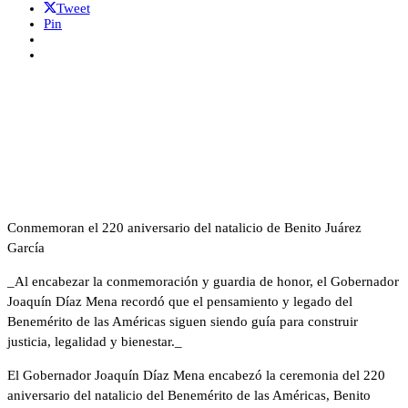
Tweet
Pin
Conmemoran el 220 aniversario del natalicio de Benito Juárez
García
_Al encabezar la conmemoración y guardia de honor, el Gobernador
Joaquín Díaz Mena recordó que el pensamiento y legado del
Benemérito de las Américas siguen siendo guía para construir
justicia, legalidad y bienestar._
El Gobernador Joaquín Díaz Mena encabezó la ceremonia del 220
aniversario del natalicio del Benemérito de las Américas, Benito