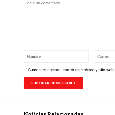
Guardar mi nombre, correo electrónico y sitio we
Noticias Relacionadas