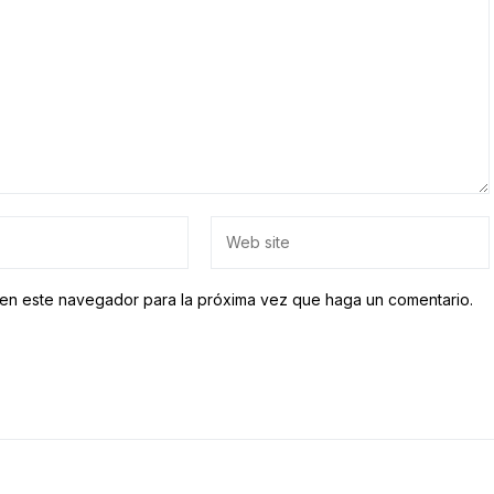
b en este navegador para la próxima vez que haga un comentario.