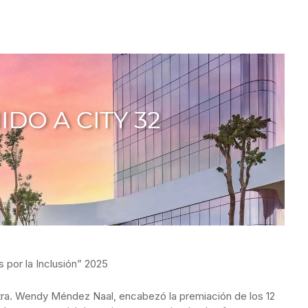
 por la Inclusión” 2025
tra. Wendy Méndez Naal, encabezó la premiación de los 12