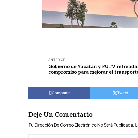
ANTERIOR
Gobierno de Yucatán y FUTV refrenda
compromiso para mejorar el transport
Compartir
Tweet
Deje Un Comentario
Tu Dirección De Correo Electrónico No Será Publicada.
L