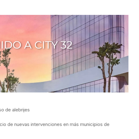
o de alebrijes
inicio de nuevas intervenciones en más municipios de