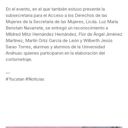
En el evento, en el que también estuvo presente la
subsecretaria para el Acceso a los Derechos de las
Mujeres de la Secretaría de las Mujeres, Licda. Luz María
Beristain Navarrete, se entregó un reconocimiento a
Mildred Mitzi Hernández Hernández, Flor de Ángel Jiménez
Martínez, Martín Ortiz García de León y Wilberth Jesús
Sarao Torres, alumnas y alumnos de la Universidad
Anáhuac quienes participaron en la elaboración del
cortometraje.
—
#Yucatan #Noticias