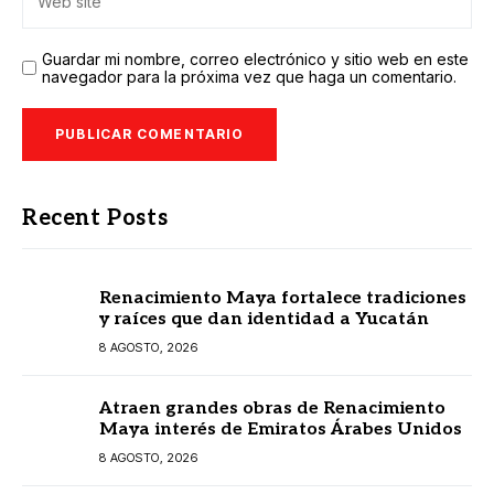
Guardar mi nombre, correo electrónico y sitio web en este
navegador para la próxima vez que haga un comentario.
Recent Posts
Renacimiento Maya fortalece tradiciones
y raíces que dan identidad a Yucatán
8 AGOSTO, 2026
Atraen grandes obras de Renacimiento
Maya interés de Emiratos Árabes Unidos
8 AGOSTO, 2026