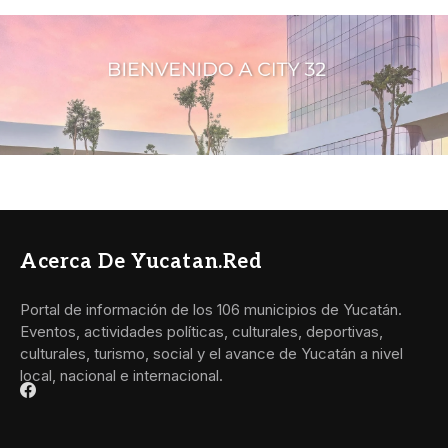
Acerca De Yucatan.red
Portal de información de los 106 municipios de Yucatán.
Eventos, actividades políticas, culturales, deportivas,
culturales, turismo, social y el avance de Yucatán a nivel
local, nacional e internacional.