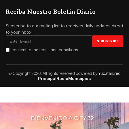
Reciba Nuestro Boletin Díario
Subscribe to our mailing list to receives daily updates direct
to your inbox!
I consent to the terms and conditions
© Copyright 2026. All rights reserved powered by
Yucatan.red
Principal
Radio
Municipios