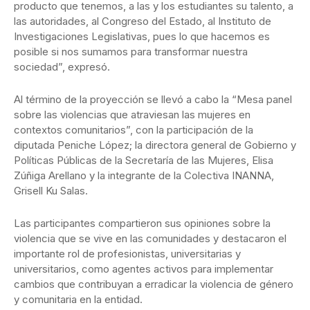
producto que tenemos, a las y los estudiantes su talento, a
las autoridades, al Congreso del Estado, al Instituto de
Investigaciones Legislativas, pues lo que hacemos es
posible si nos sumamos para transformar nuestra
sociedad”, expresó.
Al término de la proyección se llevó a cabo la “Mesa panel
sobre las violencias que atraviesan las mujeres en
contextos comunitarios”, con la participación de la
diputada Peniche López; la directora general de Gobierno y
Políticas Públicas de la Secretaría de las Mujeres, Elisa
Zúñiga Arellano y la integrante de la Colectiva INANNA,
Grisell Ku Salas.
Las participantes compartieron sus opiniones sobre la
violencia que se vive en las comunidades y destacaron el
importante rol de profesionistas, universitarias y
universitarios, como agentes activos para implementar
cambios que contribuyan a erradicar la violencia de género
y comunitaria en la entidad.