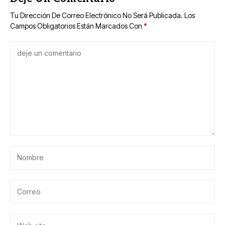
Tu Dirección De Correo Electrónico No Será Publicada.
Los
Campos Obligatorios Están Marcados Con
*