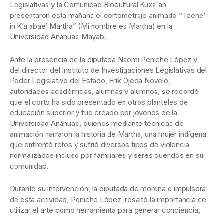
Legislativas y la Comunidad Biocultural Kuxa´an
presentaron esta mañana el cortometraje animado “Teene’
in K’a abae’ Martha” (Mi nombre es Martha) en la
Universidad Anáhuac Mayab.
Ante la presencia de la diputada Naomi Peniche López y
del director del Instituto de Investigaciones Legislativas del
Poder Legislativo del Estado, Erik Ojeda Novelo,
autoridades académicas, alumnas y alumnos, se recordó
que el corto ha sido presentado en otros planteles de
educación superior y fue creado por jóvenes de la
Universidad Anáhuac, quienes mediante técnicas de
animación narraron la historia de Martha, una mujer indígena
que enfrentó retos y sufrió diversos tipos de violencia
normalizados incluso por familiares y seres queridos en su
comunidad.
Durante su intervención, la diputada de morena e impulsora
de esta actividad, Peniche López, resaltó la importancia de
utilizar el arte como herramienta para generar conciencia,