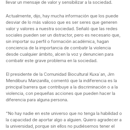
llevar un mensaje de valor y sensibilizar a la sociedad.
Actualmente, dijo, hay mucha información que los puede
desviar de lo más valioso que es ser seres que generen
valor y valores a nuestra sociedad. Señaló que las redes
sociales pueden ser un distractor, pero es necesario que,
sin importar su perfil o formación académica, hagan
conciencia de la importancia de combatir la violencia
desde cualquier ámbito, alcen la voz y denuncien para
combatir este grave problema en la sociedad.
El presidente de la Comunidad Biocultural Kuxa´an, Jim
Mendiburu Manzanilla, comentó que la indiferencia es la
principal barrera que contribuye a la discriminación o a la
violencia, con pequeñas acciones que pueden hacer la
diferencia para alguna persona.
“No hay nadie en este universo que no tenga la habilidad o
la capacidad de aportar algo a alguien. Quiero agradecer a
la universidad, porque sin ellos no pudiésemos tener el