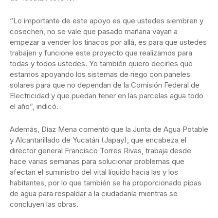
“Lo importante de este apoyo es que ustedes siembren y
cosechen, no se vale que pasado mañana vayan a
empezar a vender los tinacos por allá, es para que ustedes
trabajen y funcione este proyecto que realizamos para
todas y todos ustedes. Yo también quiero decirles que
estamos apoyando los sistemas de riego con paneles
solares para que no dependan de la Comisión Federal de
Electricidad y que puedan tener en las parcelas agua todo
el año”, indicó.
Además, Díaz Mena comentó que la Junta de Agua Potable
y Alcantarillado de Yucatán (Japay), que encabeza el
director general Francisco Torres Rivas, trabaja desde
hace varias semanas para solucionar problemas que
afectan el suministro del vital líquido hacia las y los
habitantes, por lo que también se ha proporcionado pipas
de agua para respaldar a la ciudadanía mientras se
concluyen las obras.