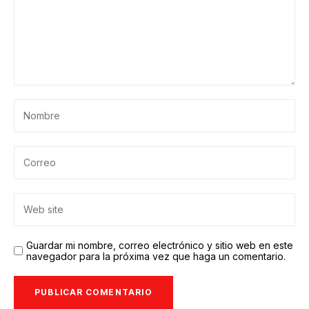
Guardar mi nombre, correo electrónico y sitio web en este
navegador para la próxima vez que haga un comentario.