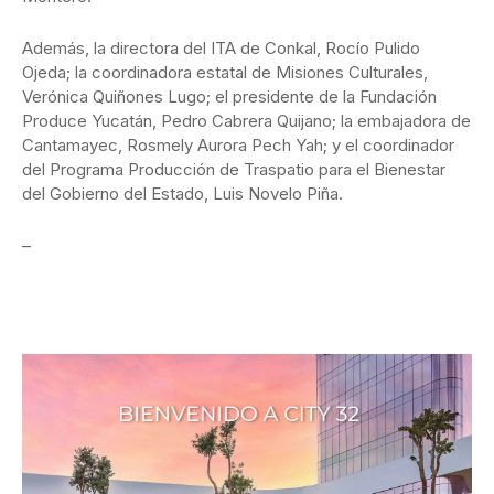
Además, la directora del ITA de Conkal, Rocío Pulido
Ojeda; la coordinadora estatal de Misiones Culturales,
Verónica Quiñones Lugo; el presidente de la Fundación
Produce Yucatán, Pedro Cabrera Quijano; la embajadora de
Cantamayec, Rosmely Aurora Pech Yah; y el coordinador
del Programa Producción de Traspatio para el Bienestar
del Gobierno del Estado, Luis Novelo Piña.
–