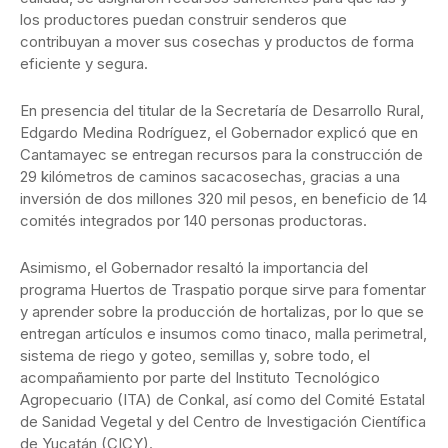
los productores puedan construir senderos que
contribuyan a mover sus cosechas y productos de forma
eficiente y segura.
En presencia del titular de la Secretaría de Desarrollo Rural,
Edgardo Medina Rodríguez, el Gobernador explicó que en
Cantamayec se entregan recursos para la construcción de
29 kilómetros de caminos sacacosechas, gracias a una
inversión de dos millones 320 mil pesos, en beneficio de 14
comités integrados por 140 personas productoras.
Asimismo, el Gobernador resaltó la importancia del
programa Huertos de Traspatio porque sirve para fomentar
y aprender sobre la producción de hortalizas, por lo que se
entregan artículos e insumos como tinaco, malla perimetral,
sistema de riego y goteo, semillas y, sobre todo, el
acompañamiento por parte del Instituto Tecnológico
Agropecuario (ITA) de Conkal, así como del Comité Estatal
de Sanidad Vegetal y del Centro de Investigación Científica
de Yucatán (CICY).