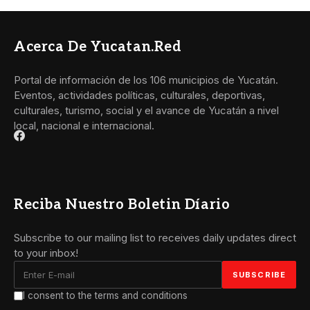
Acerca De Yucatan.red
Portal de información de los 106 municipios de Yucatán.
Eventos, actividades políticas, culturales, deportivas,
culturales, turismo, social y el avance de Yucatán a nivel
local, nacional e internacional.
Reciba Nuestro Boletin Díario
Subscribe to our mailing list to receives daily updates direct
to your inbox!
I consent to the terms and conditions