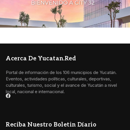
Acerca De Yucatan.red
Portal de información de los 106 municipios de Yucatán.
Eventos, actividades políticas, culturales, deportivas,
culturales, turismo, social y el avance de Yucatán a nivel
local, nacional e internacional.
Reciba Nuestro Boletin Díario