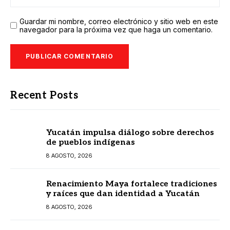
Guardar mi nombre, correo electrónico y sitio web en este
navegador para la próxima vez que haga un comentario.
Recent Posts
Yucatán impulsa diálogo sobre derechos
de pueblos indígenas
8 AGOSTO, 2026
Renacimiento Maya fortalece tradiciones
y raíces que dan identidad a Yucatán
8 AGOSTO, 2026