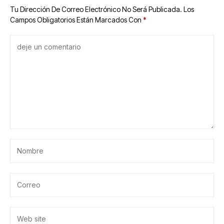
Tu Dirección De Correo Electrónico No Será Publicada.
Los
Campos Obligatorios Están Marcados Con
*