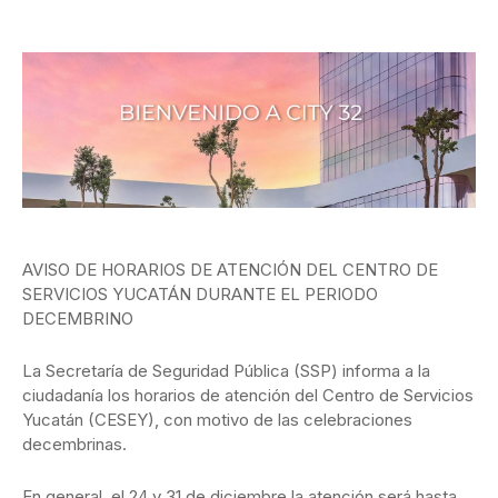
AVISO DE HORARIOS DE ATENCIÓN DEL CENTRO DE
SERVICIOS YUCATÁN DURANTE EL PERIODO
DECEMBRINO
La Secretaría de Seguridad Pública (SSP) informa a la
ciudadanía los horarios de atención del Centro de Servicios
Yucatán (CESEY), con motivo de las celebraciones
decembrinas.
En general, el 24 y 31 de diciembre la atención será hasta