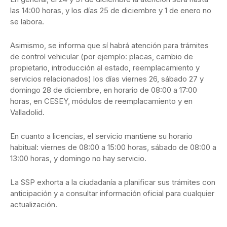
las 14:00 horas, y los días 25 de diciembre y 1 de enero no
se labora.
Asimismo, se informa que sí habrá atención para trámites
de control vehicular (por ejemplo: placas, cambio de
propietario, introducción al estado, reemplacamiento y
servicios relacionados) los días viernes 26, sábado 27 y
domingo 28 de diciembre, en horario de 08:00 a 17:00
horas, en CESEY, módulos de reemplacamiento y en
Valladolid.
En cuanto a licencias, el servicio mantiene su horario
habitual: viernes de 08:00 a 15:00 horas, sábado de 08:00 a
13:00 horas, y domingo no hay servicio.
La SSP exhorta a la ciudadanía a planificar sus trámites con
anticipación y a consultar información oficial para cualquier
actualización.