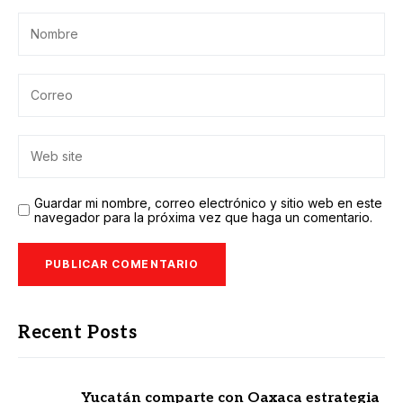
Guardar mi nombre, correo electrónico y sitio web en este
navegador para la próxima vez que haga un comentario.
Recent Posts
Yucatán comparte con Oaxaca estrategia