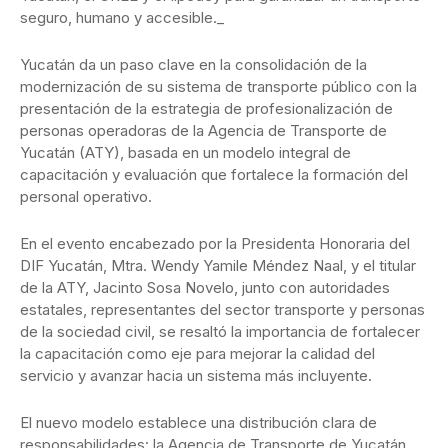
seguro, humano y accesible._
Yucatán da un paso clave en la consolidación de la
modernización de su sistema de transporte público con la
presentación de la estrategia de profesionalización de
personas operadoras de la Agencia de Transporte de
Yucatán (ATY), basada en un modelo integral de
capacitación y evaluación que fortalece la formación del
personal operativo.
En el evento encabezado por la Presidenta Honoraria del
DIF Yucatán, Mtra. Wendy Yamile Méndez Naal, y el titular
de la ATY, Jacinto Sosa Novelo, junto con autoridades
estatales, representantes del sector transporte y personas
de la sociedad civil, se resaltó la importancia de fortalecer
la capacitación como eje para mejorar la calidad del
servicio y avanzar hacia un sistema más incluyente.
El nuevo modelo establece una distribución clara de
responsabilidades: la Agencia de Transporte de Yucatán