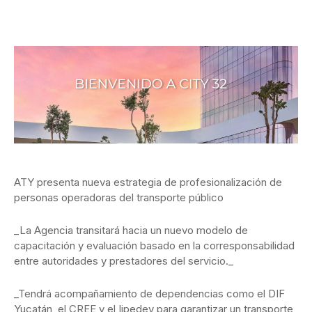
ATY presenta nueva estrategia de profesionalización de
personas operadoras del transporte público
_La Agencia transitará hacia un nuevo modelo de
capacitación y evaluación basado en la corresponsabilidad
entre autoridades y prestadores del servicio._
_Tendrá acompañamiento de dependencias como el DIF
Yucatán, el CREE y el Iipedey para garantizar un transporte