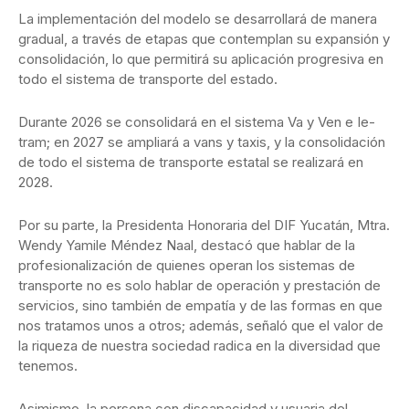
La implementación del modelo se desarrollará de manera
gradual, a través de etapas que contemplan su expansión y
consolidación, lo que permitirá su aplicación progresiva en
todo el sistema de transporte del estado.
Durante 2026 se consolidará en el sistema Va y Ven e Ie-
tram; en 2027 se ampliará a vans y taxis, y la consolidación
de todo el sistema de transporte estatal se realizará en
2028.
Por su parte, la Presidenta Honoraria del DIF Yucatán, Mtra.
Wendy Yamile Méndez Naal, destacó que hablar de la
profesionalización de quienes operan los sistemas de
transporte no es solo hablar de operación y prestación de
servicios, sino también de empatía y de las formas en que
nos tratamos unos a otros; además, señaló que el valor de
la riqueza de nuestra sociedad radica en la diversidad que
tenemos.
Asimismo, la persona con discapacidad y usuaria del