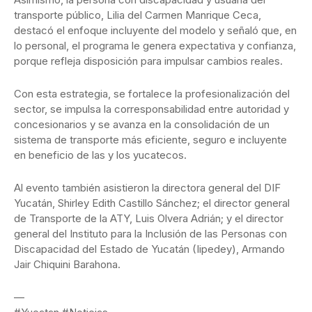
transporte público, Lilia del Carmen Manrique Ceca,
destacó el enfoque incluyente del modelo y señaló que, en
lo personal, el programa le genera expectativa y confianza,
porque refleja disposición para impulsar cambios reales.
Con esta estrategia, se fortalece la profesionalización del
sector, se impulsa la corresponsabilidad entre autoridad y
concesionarios y se avanza en la consolidación de un
sistema de transporte más eficiente, seguro e incluyente
en beneficio de las y los yucatecos.
Al evento también asistieron la directora general del DIF
Yucatán, Shirley Edith Castillo Sánchez; el director general
de Transporte de la ATY, Luis Olvera Adrián; y el director
general del Instituto para la Inclusión de las Personas con
Discapacidad del Estado de Yucatán (Iipedey), Armando
Jair Chiquini Barahona.
—