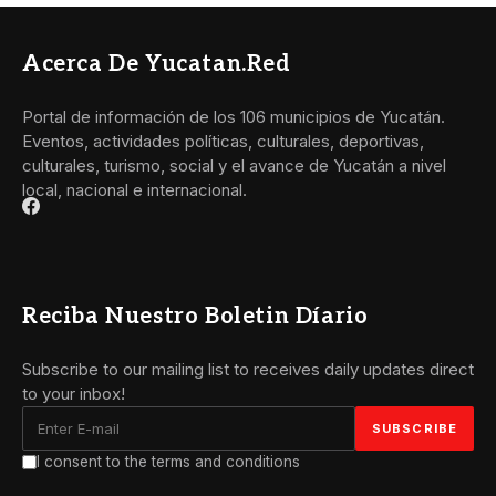
Acerca De Yucatan.red
Portal de información de los 106 municipios de Yucatán.
Eventos, actividades políticas, culturales, deportivas,
culturales, turismo, social y el avance de Yucatán a nivel
local, nacional e internacional.
Reciba Nuestro Boletin Díario
Subscribe to our mailing list to receives daily updates direct
to your inbox!
I consent to the terms and conditions