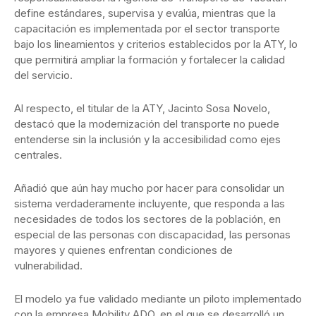
define estándares, supervisa y evalúa, mientras que la
capacitación es implementada por el sector transporte
bajo los lineamientos y criterios establecidos por la ATY, lo
que permitirá ampliar la formación y fortalecer la calidad
del servicio.
Al respecto, el titular de la ATY, Jacinto Sosa Novelo,
destacó que la modernización del transporte no puede
entenderse sin la inclusión y la accesibilidad como ejes
centrales.
Añadió que aún hay mucho por hacer para consolidar un
sistema verdaderamente incluyente, que responda a las
necesidades de todos los sectores de la población, en
especial de las personas con discapacidad, las personas
mayores y quienes enfrentan condiciones de
vulnerabilidad.
El modelo ya fue validado mediante un piloto implementado
con la empresa Mobility ADO, en el que se desarrolló un