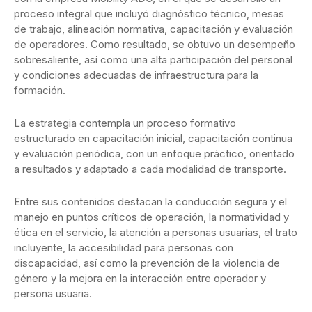
proceso integral que incluyó diagnóstico técnico, mesas
de trabajo, alineación normativa, capacitación y evaluación
de operadores. Como resultado, se obtuvo un desempeño
sobresaliente, así como una alta participación del personal
y condiciones adecuadas de infraestructura para la
formación.
La estrategia contempla un proceso formativo
estructurado en capacitación inicial, capacitación continua
y evaluación periódica, con un enfoque práctico, orientado
a resultados y adaptado a cada modalidad de transporte.
Entre sus contenidos destacan la conducción segura y el
manejo en puntos críticos de operación, la normatividad y
ética en el servicio, la atención a personas usuarias, el trato
incluyente, la accesibilidad para personas con
discapacidad, así como la prevención de la violencia de
género y la mejora en la interacción entre operador y
persona usuaria.