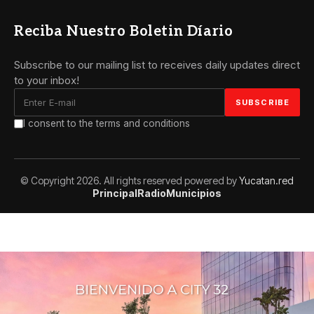
Reciba Nuestro Boletin Díario
Subscribe to our mailing list to receives daily updates direct
to your inbox!
I consent to the terms and conditions
© Copyright 2026. All rights reserved powered by
Yucatan.red
Principal
Radio
Municipios