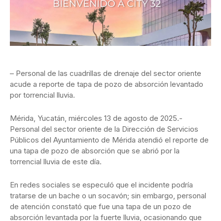
– Personal de las cuadrillas de drenaje del sector oriente
acude a reporte de tapa de pozo de absorción levantado
por torrencial lluvia.
Mérida, Yucatán, miércoles 13 de agosto de 2025.-
Personal del sector oriente de la Dirección de Servicios
Públicos del Ayuntamiento de Mérida atendió el reporte de
una tapa de pozo de absorción que se abrió por la
torrencial lluvia de este día.
En redes sociales se especuló que el incidente podría
tratarse de un bache o un socavón; sin embargo, personal
de atención constató que fue una tapa de un pozo de
absorción levantada por la fuerte lluvia, ocasionando que