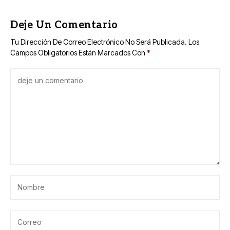
Deje Un Comentario
Tu Dirección De Correo Electrónico No Será Publicada.
Los
Campos Obligatorios Están Marcados Con
*