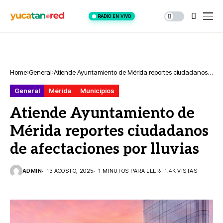
RADIO EN VIVO
Home
General
Atiende Ayuntamiento de Mérida reportes ciudadanos
de afectaciones por lluvias
General
Mérida
Municipios
Atiende Ayuntamiento de
Mérida reportes ciudadanos
de afectaciones por lluvias
ADMIN
13 AGOSTO, 2025
1 MINUTOS PARA LEER
1.4K VISTAS