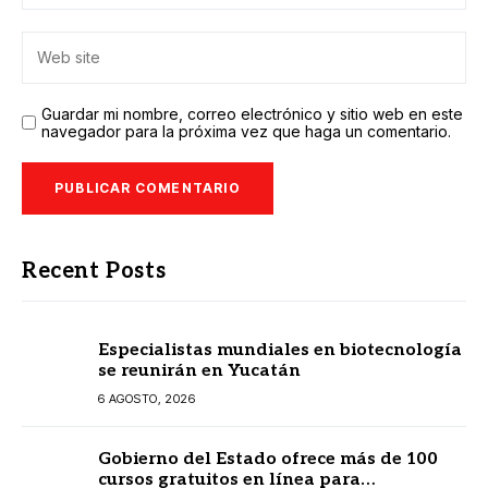
Guardar mi nombre, correo electrónico y sitio web en este
navegador para la próxima vez que haga un comentario.
Recent Posts
Especialistas mundiales en biotecnología
se reunirán en Yucatán
6 AGOSTO, 2026
Gobierno del Estado ofrece más de 100
cursos gratuitos en línea para