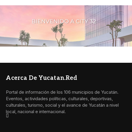
Acerca De Yucatan.red
Portal de información de los 106 municipios de Yucatán.
Eventos, actividades políticas, culturales, deportivas,
culturales, turismo, social y el avance de Yucatán a nivel
local, nacional e internacional.