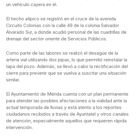
un vehículo cayera en él.
El hecho atípico se registró en el cruce de la avenida
Circuito Colonias con la calle 49 de la colonia Salvador
Alvarado Sur, a donde acudió personal de las cuadrillas de
drenaje del sector oriente de Servicios Públicos.
Como parte de las labores se realizó el desagüe de la
arteria vial utilizando dos pipas, lo que permitió reinstalar la
tapa del pozo. Además, se llevó a cabo la rectificación del
cierre para prevenir que se vuelva a suscitar una situación
similar.
El Ayuntamiento de Mérida cuenta con un plan permanente
para atender las posibles afectaciones a la vialidad ante la
actual temporada de lluvias y está atento a los reportes
ciudadanos recibidos a través de Ayuntatel y otros canales
de atención, especialmente aquellos que requieren rápida
intervención.