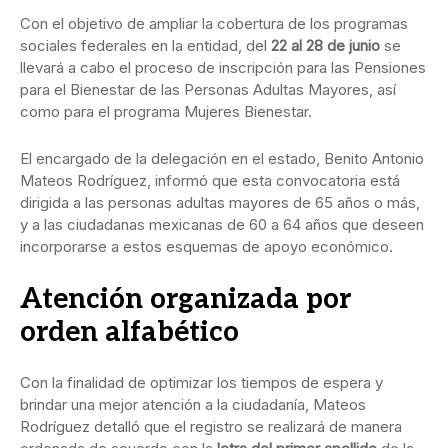
Con el objetivo de ampliar la cobertura de los programas
sociales federales en la entidad, del
22 al 28 de junio
se
llevará a cabo el proceso de inscripción para las Pensiones
para el Bienestar de las Personas Adultas Mayores, así
como para el programa Mujeres Bienestar.
El encargado de la delegación en el estado, Benito Antonio
Mateos Rodríguez, informó que esta convocatoria está
dirigida a las personas adultas mayores de 65 años o más,
y a las ciudadanas mexicanas de 60 a 64 años que deseen
incorporarse a estos esquemas de apoyo económico.
Atención organizada por
orden alfabético
Con la finalidad de optimizar los tiempos de espera y
brindar una mejor atención a la ciudadanía, Mateos
Rodríguez detalló que el registro se realizará de manera