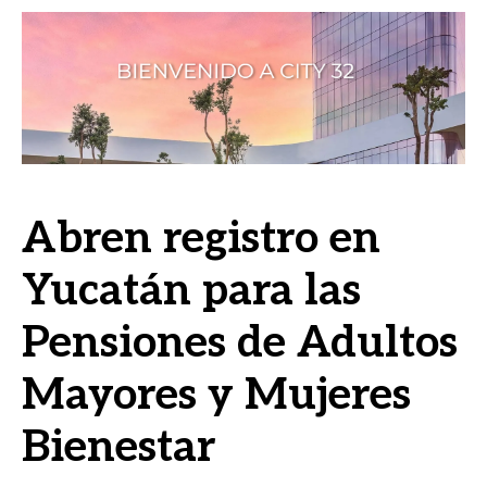
Abren registro en
Yucatán para las
Pensiones de Adultos
Mayores y Mujeres
Bienestar