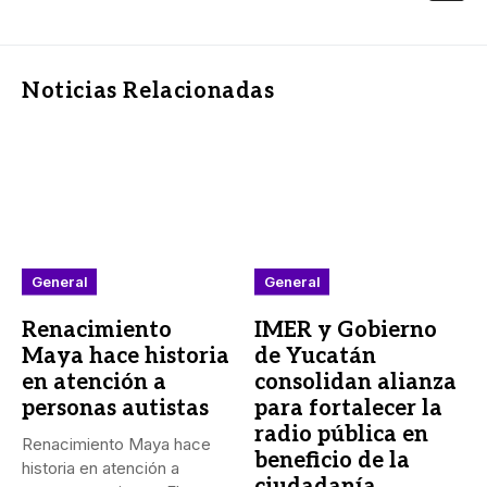
Noticias Relacionadas
General
General
Renacimiento
IMER y Gobierno
Maya hace historia
de Yucatán
en atención a
consolidan alianza
personas autistas
para fortalecer la
radio pública en
Renacimiento Maya hace
beneficio de la
historia en atención a
ciudadanía