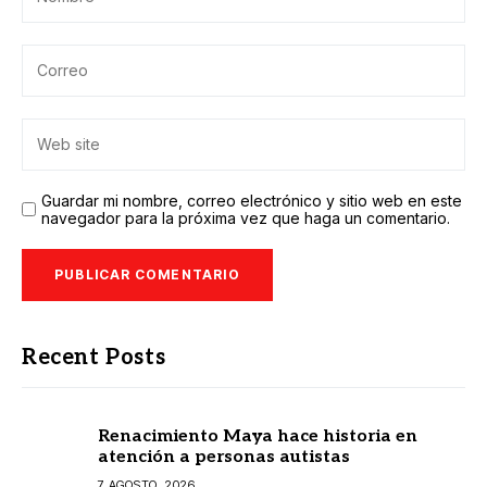
Guardar mi nombre, correo electrónico y sitio web en este
navegador para la próxima vez que haga un comentario.
Recent Posts
Renacimiento Maya hace historia en
atención a personas autistas
7 AGOSTO, 2026