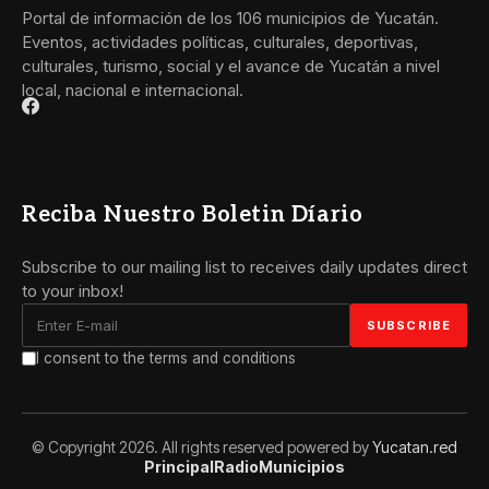
Portal de información de los 106 municipios de Yucatán.
Eventos, actividades políticas, culturales, deportivas,
culturales, turismo, social y el avance de Yucatán a nivel
local, nacional e internacional.
Reciba Nuestro Boletin Díario
Subscribe to our mailing list to receives daily updates direct
to your inbox!
I consent to the terms and conditions
© Copyright 2026. All rights reserved powered by
Yucatan.red
Principal
Radio
Municipios