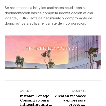
Se recomienda a las y los aspirantes acudir con su
documentación básica completa (identificación oficial
vigente, CURP, acta de nacimiento y comprobante de
domicilio) para agilizar el trámite de incorporación.
ANTERIOR
SIGUIENTE
Instalan Consejo
Yucatán reconoce
Consultivo para
a empresas y
infraestructura y
proyectos