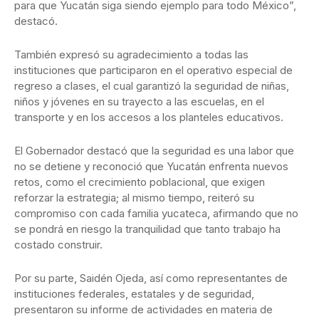
para que Yucatán siga siendo ejemplo para todo México”,
destacó.
También expresó su agradecimiento a todas las
instituciones que participaron en el operativo especial de
regreso a clases, el cual garantizó la seguridad de niñas,
niños y jóvenes en su trayecto a las escuelas, en el
transporte y en los accesos a los planteles educativos.
El Gobernador destacó que la seguridad es una labor que
no se detiene y reconoció que Yucatán enfrenta nuevos
retos, como el crecimiento poblacional, que exigen
reforzar la estrategia; al mismo tiempo, reiteró su
compromiso con cada familia yucateca, afirmando que no
se pondrá en riesgo la tranquilidad que tanto trabajo ha
costado construir.
Por su parte, Saidén Ojeda, así como representantes de
instituciones federales, estatales y de seguridad,
presentaron su informe de actividades en materia de