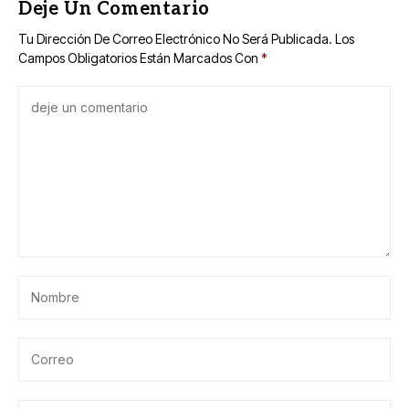
Deje Un Comentario
Tu Dirección De Correo Electrónico No Será Publicada.
Los
Campos Obligatorios Están Marcados Con
*