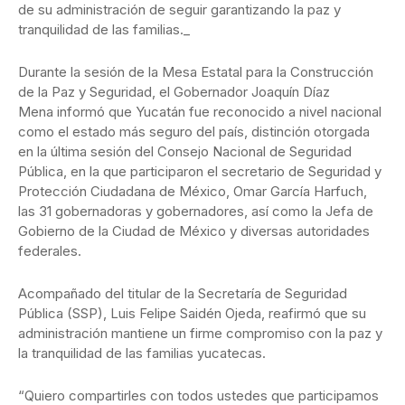
de su administración de seguir garantizando la paz y
tranquilidad de las familias._
Durante la sesión de la Mesa Estatal para la Construcción
de la Paz y Seguridad, el Gobernador Joaquín Díaz
Mena informó que Yucatán fue reconocido a nivel nacional
como el estado más seguro del país, distinción otorgada
en la última sesión del Consejo Nacional de Seguridad
Pública, en la que participaron el secretario de Seguridad y
Protección Ciudadana de México, Omar García Harfuch,
las 31 gobernadoras y gobernadores, así como la Jefa de
Gobierno de la Ciudad de México y diversas autoridades
federales.
Acompañado del titular de la Secretaría de Seguridad
Pública (SSP), Luis Felipe Saidén Ojeda, reafirmó que su
administración mantiene un firme compromiso con la paz y
la tranquilidad de las familias yucatecas.
“Quiero compartirles con todos ustedes que participamos