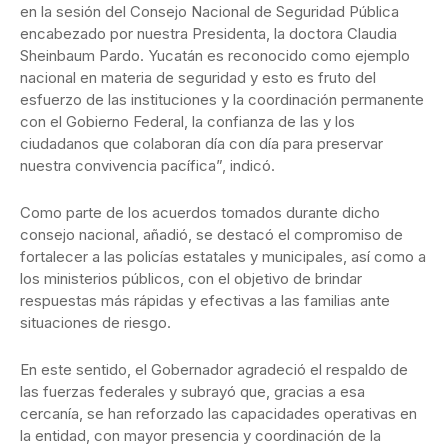
en la sesión del Consejo Nacional de Seguridad Pública
encabezado por nuestra Presidenta, la doctora Claudia
Sheinbaum Pardo. Yucatán es reconocido como ejemplo
nacional en materia de seguridad y esto es fruto del
esfuerzo de las instituciones y la coordinación permanente
con el Gobierno Federal, la confianza de las y los
ciudadanos que colaboran día con día para preservar
nuestra convivencia pacífica”, indicó.
Como parte de los acuerdos tomados durante dicho
consejo nacional, añadió, se destacó el compromiso de
fortalecer a las policías estatales y municipales, así como a
los ministerios públicos, con el objetivo de brindar
respuestas más rápidas y efectivas a las familias ante
situaciones de riesgo.
En este sentido, el Gobernador agradeció el respaldo de
las fuerzas federales y subrayó que, gracias a esa
cercanía, se han reforzado las capacidades operativas en
la entidad, con mayor presencia y coordinación de la