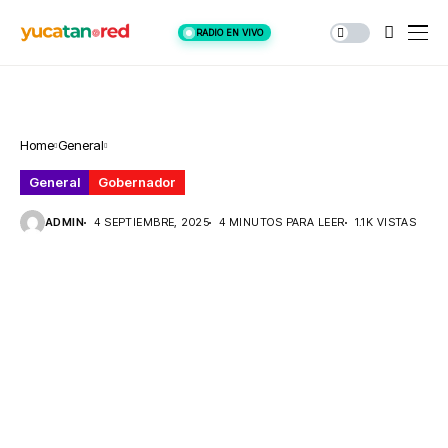
RADIO EN VIVO
Home
General
General
Gobernador
ADMIN
4 SEPTIEMBRE, 2025
4 MINUTOS PARA LEER
1.1K VISTAS