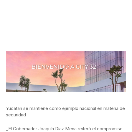
Yucatán se mantiene como ejemplo nacional en materia de
seguridad
_El Gobernador Joaquín Díaz Mena reiteró el compromiso