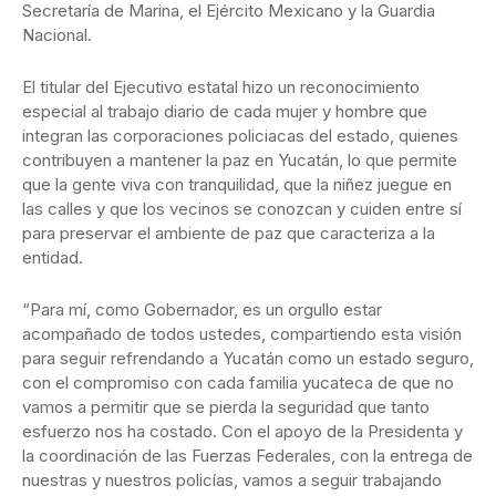
Secretaría de Marina, el Ejército Mexicano y la Guardia
Nacional.
El titular del Ejecutivo estatal hizo un reconocimiento
especial al trabajo diario de cada mujer y hombre que
integran las corporaciones policiacas del estado, quienes
contribuyen a mantener la paz en Yucatán, lo que permite
que la gente viva con tranquilidad, que la niñez juegue en
las calles y que los vecinos se conozcan y cuiden entre sí
para preservar el ambiente de paz que caracteriza a la
entidad.
“Para mí, como Gobernador, es un orgullo estar
acompañado de todos ustedes, compartiendo esta visión
para seguir refrendando a Yucatán como un estado seguro,
con el compromiso con cada familia yucateca de que no
vamos a permitir que se pierda la seguridad que tanto
esfuerzo nos ha costado. Con el apoyo de la Presidenta y
la coordinación de las Fuerzas Federales, con la entrega de
nuestras y nuestros policías, vamos a seguir trabajando